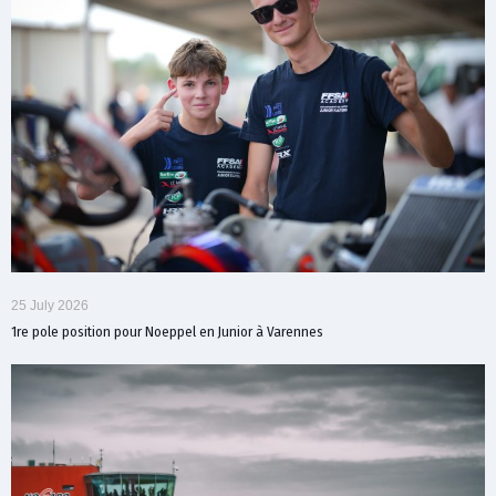
25 July 2026
1re pole position pour Noeppel en Junior à Varennes