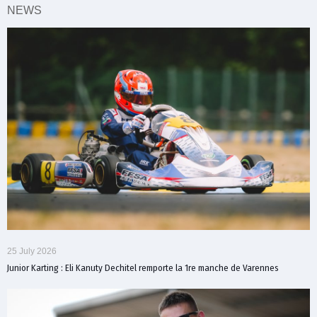
NEWS
25 July 2026
Junior Karting : Eli Kanuty Dechitel remporte la 1re manche de Varennes