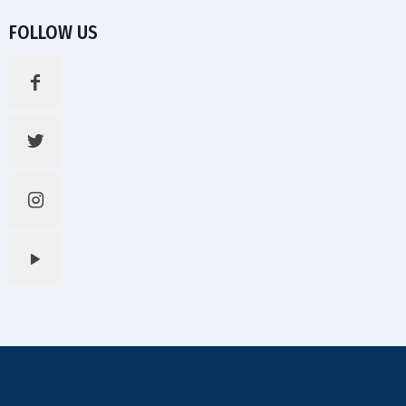
FOLLOW US