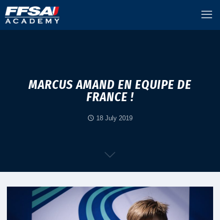
MARCUS AMAND EN EQUIPE DE
FRANCE !
18 July 2019