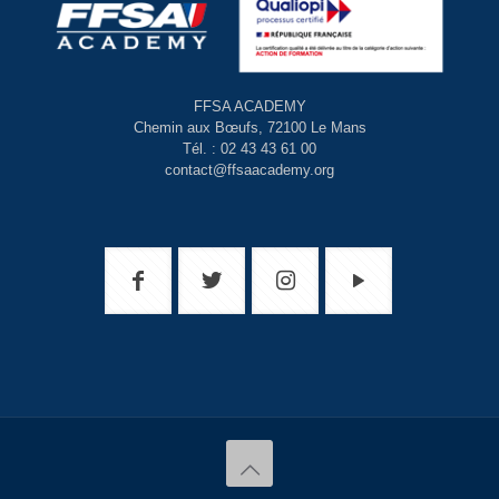
FFSA ACADEMY
Chemin aux Bœufs, 72100 Le Mans
Tél. : 02 43 43 61 00
contact@ffsaacademy.org