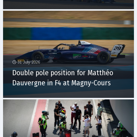
31 July 2026
Double pole position for Matthéo
Dauvergne in F4 at Magny-Cours