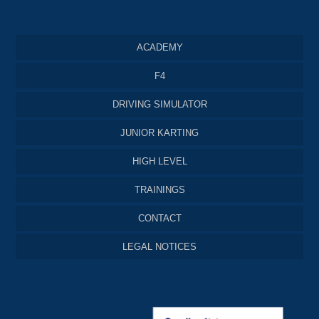
ACADEMY
F4
DRIVING SIMULATOR
JUNIOR KARTING
HIGH LEVEL
TRAININGS
CONTACT
LEGAL NOTICES