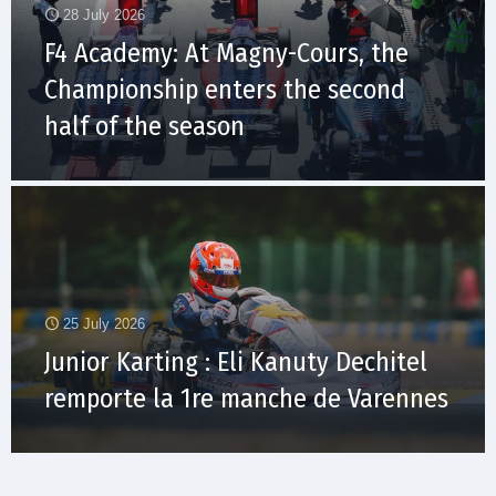
28 July 2026
F4 Academy: At Magny-Cours, the
Championship enters the second
half of the season
25 July 2026
Junior Karting : Eli Kanuty Dechitel
remporte la 1re manche de Varennes