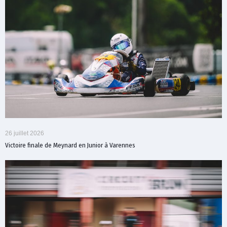
26 juillet 2026
Victoire finale de Meynard en Junior à Varennes