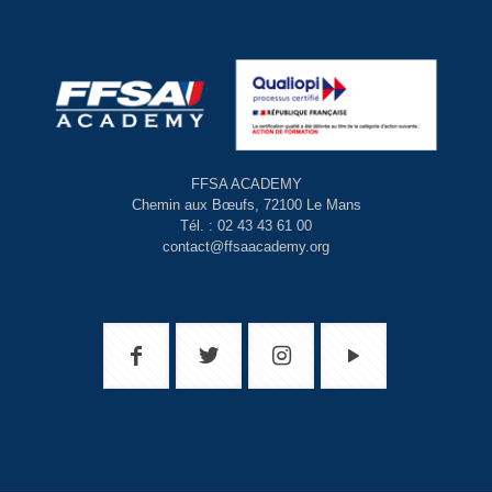
FFSA ACADEMY
Chemin aux Bœufs, 72100 Le Mans
Tél. : 02 43 43 61 00
contact@ffsaacademy.org