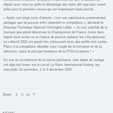
départ avec mise en grille et démarrage des karts afin que tous soient
prêts pour la première course qui est maintenant toute proche.
« Après ces longs mois d’attente, c’est une satisfaction unanimement
partagée que de pouvoir enfin reprendre la compétition », déclarait le
Directeur Technique National Christophe Lollier. « Je suis satisfait de la
tournure que prend désormais le Championnat de France Junior dans
lequel nous avons eu la chance de pouvoir replacer les cinq épreuves.
Le collectif 2020 me paraît très intéressant avec des profils très variés.
Place à la compétition abordée sous l’angle de la formation et de la
détection, selon le principe fondateur de la FFSA Academy ! »
En vue du recrutement de la saison prochaine, trois dates de roulage
ont déjà été fixées sur le circuit Le Mans International Karting, les
mercredis 25 novembre, 2 et 9 décembre 2020.
Share