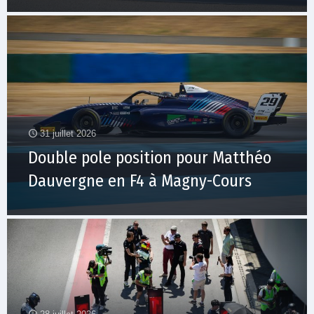
31 juillet 2026
Double pole position pour Matthéo
Dauvergne en F4 à Magny-Cours