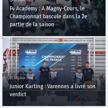
28 juillet 2026
F4 Academy : A Magny-Cours, le
Championnat bascule dans la 2e
partie de la saison
27 juillet 2026
Junior Karting : Varennes a livré son
verdict