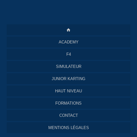
ACADEMY
F4
SIMULATEUR
JUNIOR KARTING
HAUT NIVEAU
FORMATIONS
CONTACT
MENTIONS LÉGALES