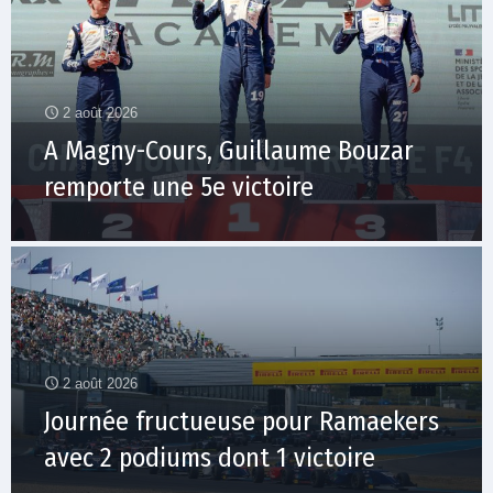
2 août 2026
A Magny-Cours, Guillaume Bouzar
remporte une 5e victoire
2 août 2026
Journée fructueuse pour Ramaekers
avec 2 podiums dont 1 victoire