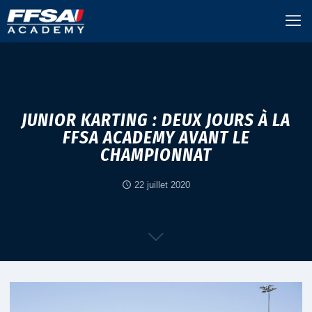
JUNIOR KARTING : DEUX JOURS À LA
FFSA ACADEMY AVANT LE
CHAMPIONNAT
22 juillet 2020