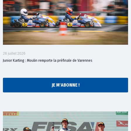
26 juillet 2026
Junior Karting : Moulin remporte la préfinale de Varennes
JE M'ABONNE !