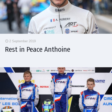
2 September 2019
Rest in Peace Anthoine