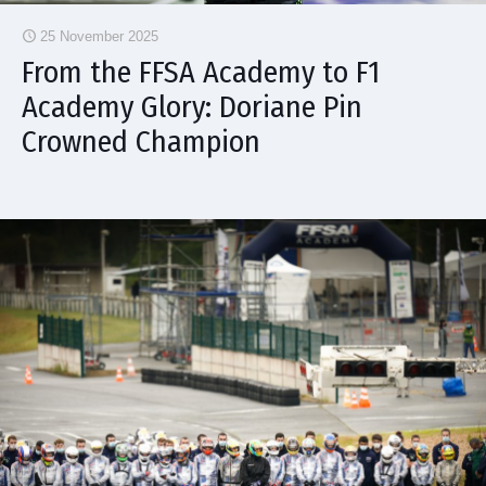
25 November 2025
From the FFSA Academy to F1
Academy Glory: Doriane Pin
Crowned Champion