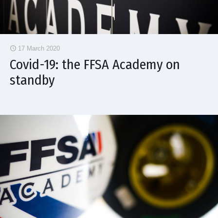
17 March 2020
Covid-19: the FFSA Academy on
standby