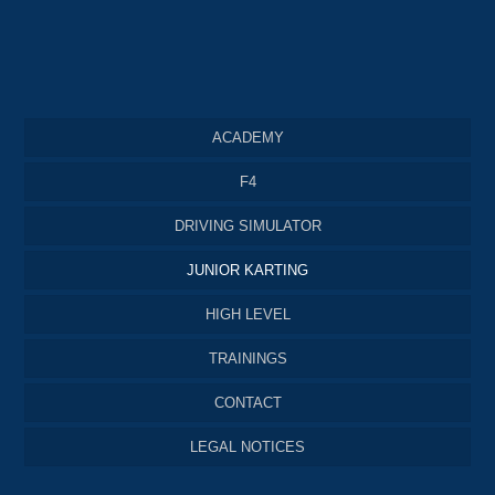
ACADEMY
F4
DRIVING SIMULATOR
JUNIOR KARTING
HIGH LEVEL
TRAININGS
CONTACT
LEGAL NOTICES