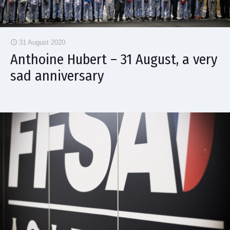
31 August 2020
Anthoine Hubert – 31 August, a very
sad anniversary