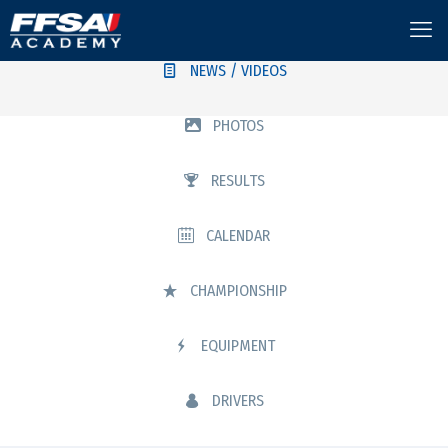
NEWS / VIDEOS
PHOTOS
RESULTS
CALENDAR
CHAMPIONSHIP
EQUIPMENT
DRIVERS