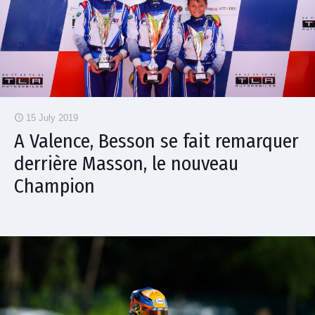
15 July 2019
A Valence, Besson se fait remarquer
derrière Masson, le nouveau
Champion