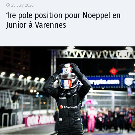
25 July 2026
1re pole position pour Noeppel en
Junior à Varennes