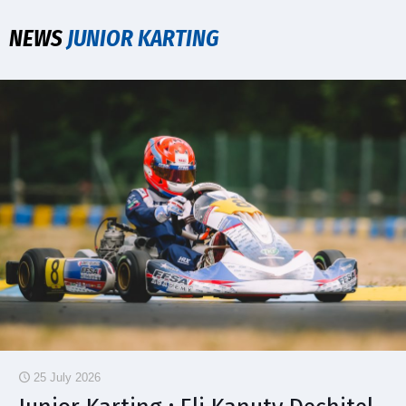
NEWS
JUNIOR KARTING
25 July 2026