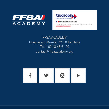
FFSA ACADEMY
Chemin aux Bœufs, 72100 Le Mans
Tél. : 02 43 43 61 00
contact@ffsaacademy.org