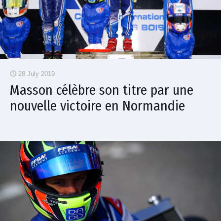
28 July 2019
Masson célèbre son titre par une
nouvelle victoire en Normandie