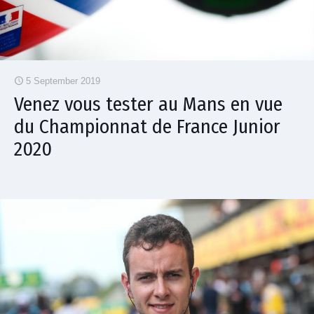
5 September 2019
Venez vous tester au Mans en vue
du Championnat de France Junior
2020