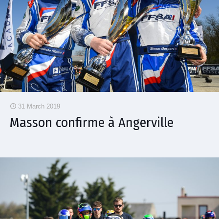
31 March 2019
Masson confirme à Angerville