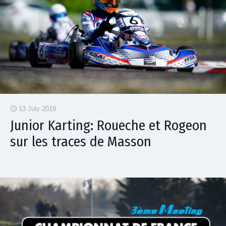
13 July 2019
Junior Karting: Roueche et Rogeon
sur les traces de Masson