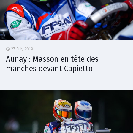
27 July 2019
Aunay : Masson en tête des
manches devant Capietto