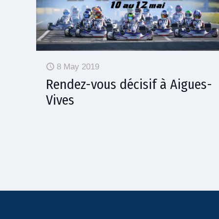
8 May 2019
Rendez-vous décisif à Aigues-
Vives