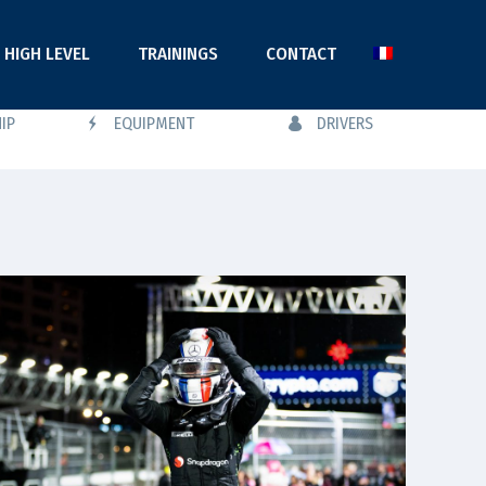
HIGH LEVEL
TRAININGS
CONTACT
IP
EQUIPMENT
DRIVERS