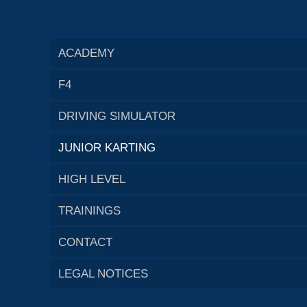
ACADEMY
F4
DRIVING SIMULATOR
JUNIOR KARTING
HIGH LEVEL
TRAININGS
CONTACT
LEGAL NOTICES