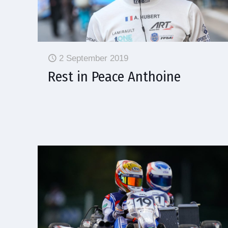
2 September 2019
Rest in Peace Anthoine