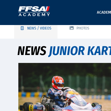
ACADEM
NEWS / VIDEOS
PHOTOS
NEWS
JUNIOR KAR