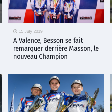
15 July 2019
A Valence, Besson se fait
remarquer derrière Masson, le
nouveau Champion