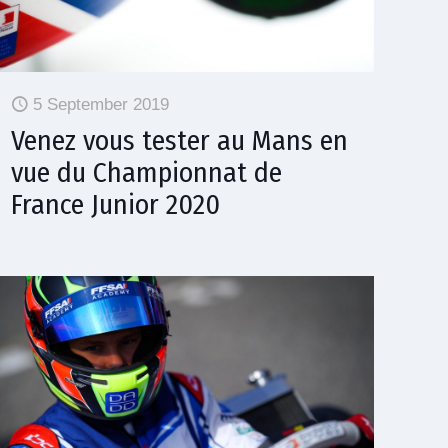
5 September 2019
Venez vous tester au Mans en
vue du Championnat de
France Junior 2020