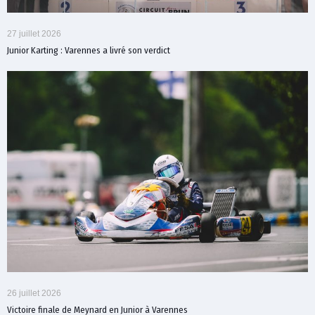
27 juillet 2026
Junior Karting : Varennes a livré son verdict
26 juillet 2026
Victoire finale de Meynard en Junior à Varennes