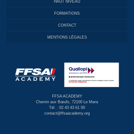
HAUT NIVEAU
FORMATIONS
CONTACT
MENTIONS LÉGALES
FFSA ACADEMY
Chemin aux Bœufs, 72100 Le Mans
Tél. : 02 43 43 61 00
contact@ffsaacademy.org