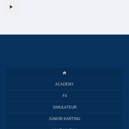
ACADEMY
F4
SIMULATEUR
JUNIOR KARTING