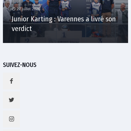
27 juillet 2026
Junior Karting : Varennes a livré son
verdict
SUIVEZ-NOUS