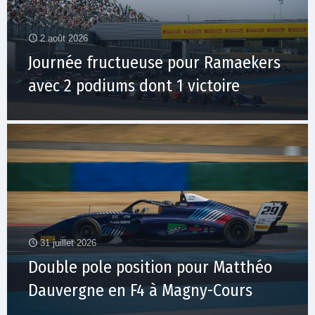
2 août 2026
Journée fructueuse pour Ramaekers
avec 2 podiums dont 1 victoire
31 juillet 2026
Double pole position pour Matthéo
Dauvergne en F4 à Magny-Cours