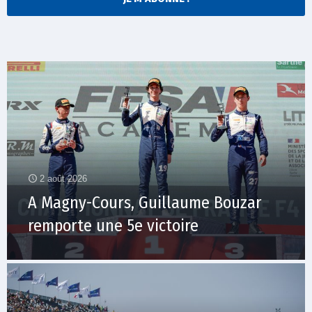
2 août 2026
A Magny-Cours, Guillaume Bouzar
remporte une 5e victoire