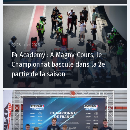
28 juillet 2026
F4 Academy : A Magny-Cours, le
Championnat bascule dans la 2e
partie de la saison