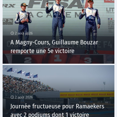
2 août 2026
A Magny-Cours, Guillaume Bouzar
remporte une 5e victoire
2 août 2026
Journée fructueuse pour Ramaekers
avec 2 podiums dont 1 victoire