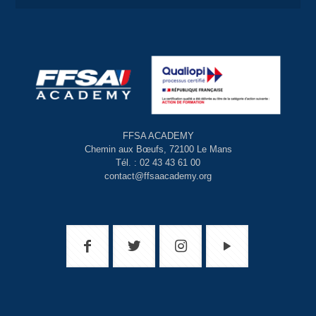
FFSA ACADEMY
Chemin aux Bœufs, 72100 Le Mans
Tél. : 02 43 43 61 00
contact@ffsaacademy.org