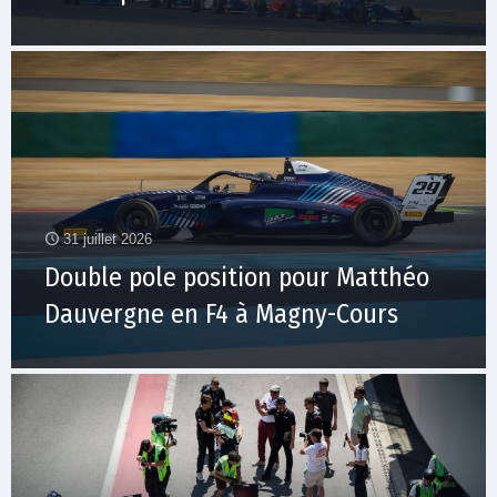
31 juillet 2026
Double pole position pour Matthéo
Dauvergne en F4 à Magny-Cours