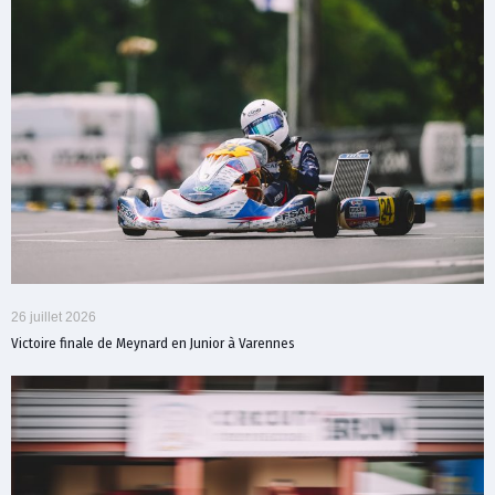
26 juillet 2026
Victoire finale de Meynard en Junior à Varennes