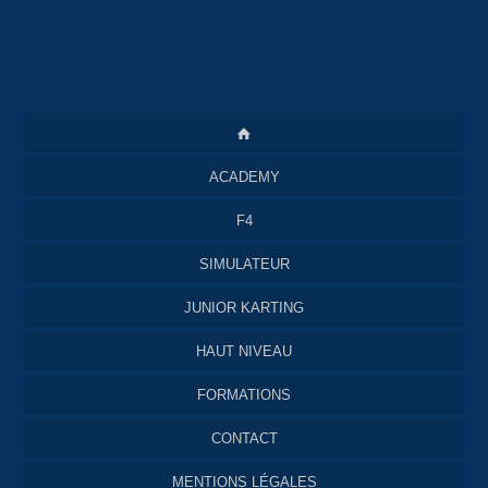
ACADEMY
F4
SIMULATEUR
JUNIOR KARTING
HAUT NIVEAU
FORMATIONS
CONTACT
MENTIONS LÉGALES