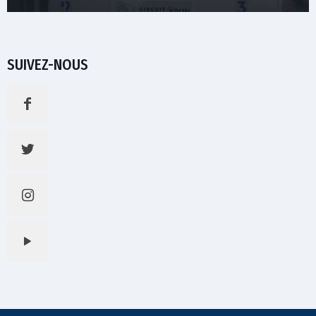
SUIVEZ-NOUS