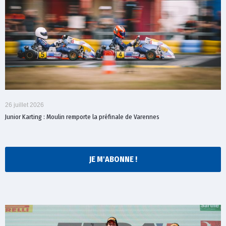
26 juillet 2026
Junior Karting : Moulin remporte la préfinale de Varennes
JE M'ABONNE !