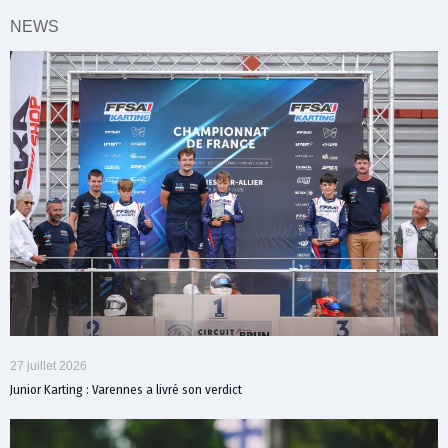
NEWS
27 juillet 2026
Junior Karting : Varennes a livré son verdict