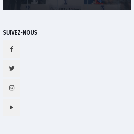
SUIVEZ-NOUS