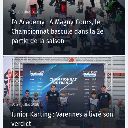
28 juillet 2026
F4 Academy : A Magny-Cours, le
Championnat bascule dans la 2e
partie de la saison
27 juillet 2026
Junior Karting : Varennes a livré son
verdict