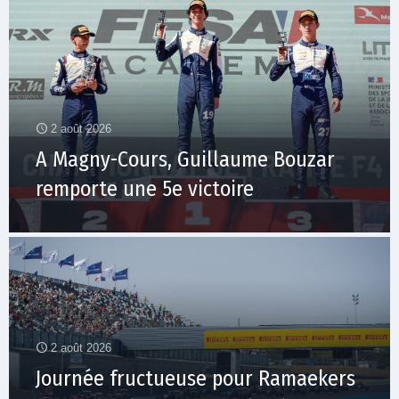
2 août 2026
A Magny-Cours, Guillaume Bouzar
remporte une 5e victoire
2 août 2026
Journée fructueuse pour Ramaekers