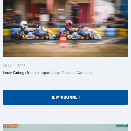
26 juillet 2026
Junior Karting : Moulin remporte la préfinale de Varennes
JE M'ABONNE !