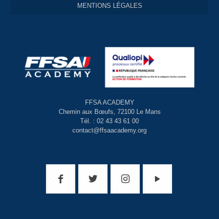
MENTIONS LÉGALES
FFSA ACADEMY
Chemin aux Bœufs, 72100 Le Mans
Tél. : 02 43 43 61 00
contact@ffsaacademy.org