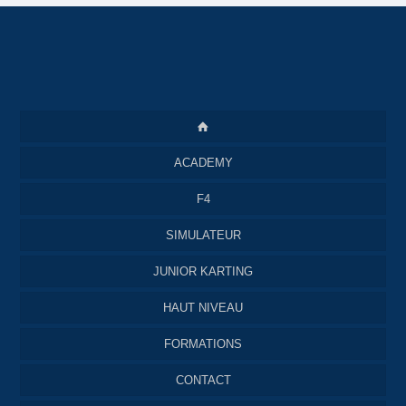
ACADEMY
F4
SIMULATEUR
JUNIOR KARTING
HAUT NIVEAU
FORMATIONS
CONTACT