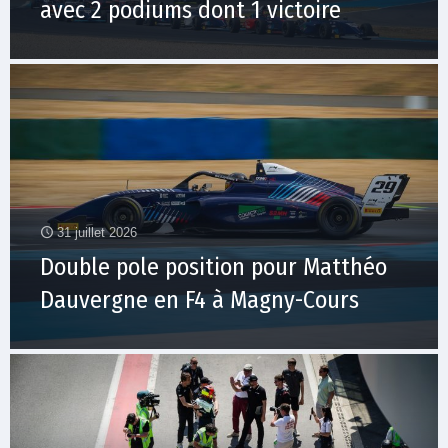
avec 2 podiums dont 1 victoire
31 juillet 2026
Double pole position pour Matthéo
Dauvergne en F4 à Magny-Cours