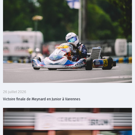
26 juillet 2026
Victoire finale de Meynard en Junior à Varennes