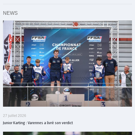
NEWS
27 juillet 2026
Junior Karting : Varennes a livré son verdict