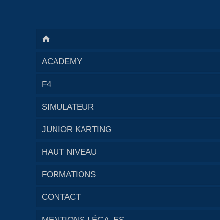
ACADEMY
F4
SIMULATEUR
JUNIOR KARTING
HAUT NIVEAU
FORMATIONS
CONTACT
MENTIONS LÉGALES