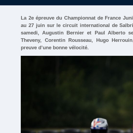
La 2e épreuve du Championnat de France Juni
au 27 juin sur le circuit international de Sal
samedi, Augustin Bernier et Paul Alberto s
Theveny, Corentin Rousseau, Hugo Herrouin,
preuve d’une bonne vélocité.