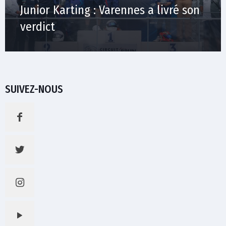
Junior Karting : Varennes a livré son
verdict
SUIVEZ-NOUS