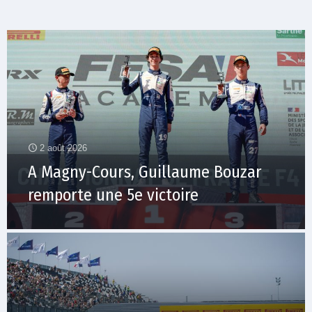
2 août 2026
A Magny-Cours, Guillaume Bouzar
remporte une 5e victoire