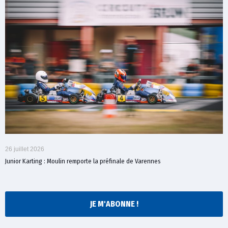
26 juillet 2026
Junior Karting : Moulin remporte la préfinale de Varennes
JE M'ABONNE !