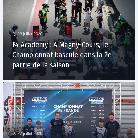
28 juillet 2026
F4 Academy : A Magny-Cours, le
Championnat bascule dans la 2e
partie de la saison
27 juillet 2026