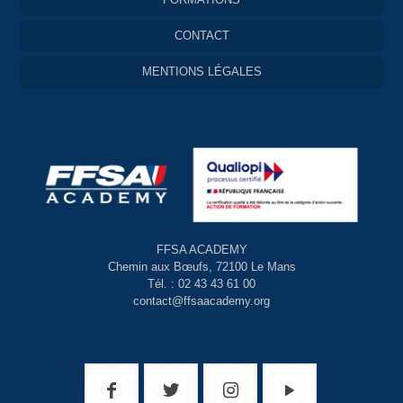
CONTACT
MENTIONS LÉGALES
FFSA ACADEMY
Chemin aux Bœufs, 72100 Le Mans
Tél. : 02 43 43 61 00
contact@ffsaacademy.org