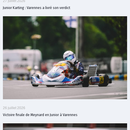
27 juillet 2026
Junior Karting : Varennes a livré son verdict
26 juillet 2026
Victoire finale de Meynard en Junior à Varennes