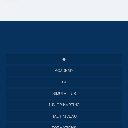
ACADEMY
F4
SIMULATEUR
JUNIOR KARTING
HAUT NIVEAU
FORMATIONS