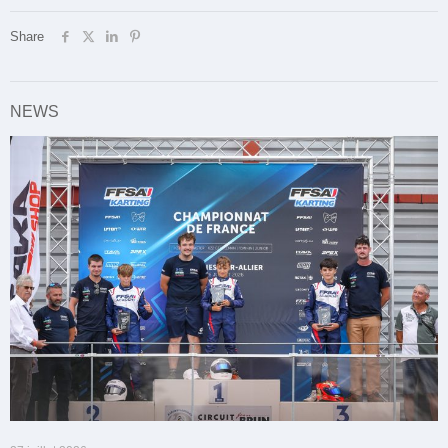
Share
NEWS