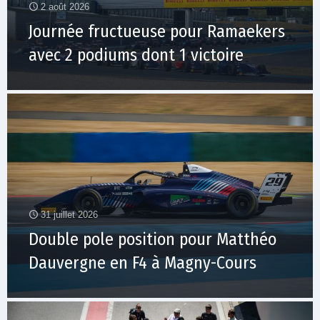
2 août 2026
Journée fructueuse pour Ramaekers
avec 2 podiums dont 1 victoire
31 juillet 2026
Double pole position pour Matthéo
Dauvergne en F4 à Magny-Cours