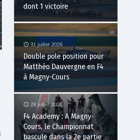
dont 1 victoire
31 juillet 2026
Double pole position pour
Matthéo Dauvergne en F4
à Magny-Cours
28 juillet 2026
F4 Academy : A Magny-
Cours, le Championnat
t
bascule dans la 2e partie