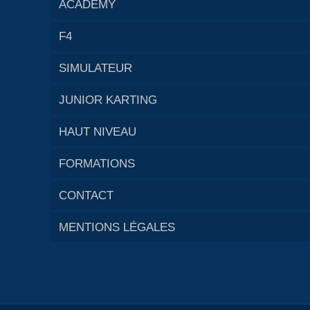
ACADEMY
F4
SIMULATEUR
JUNIOR KARTING
HAUT NIVEAU
FORMATIONS
CONTACT
MENTIONS LÉGALES