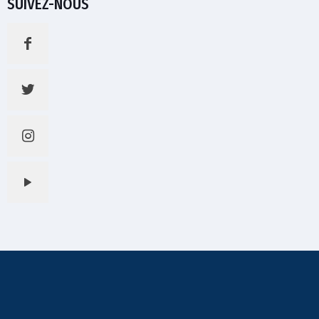
SUIVEZ-NOUS