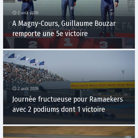
2 août 2026
A Magny-Cours, Guillaume Bouzar
remporte une 5e victoire
2 août 2026
Journée fructueuse pour Ramaekers
avec 2 podiums dont 1 victoire