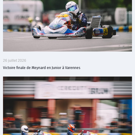
26 juillet 2026
Victoire finale de Meynard en Junior à Varennes