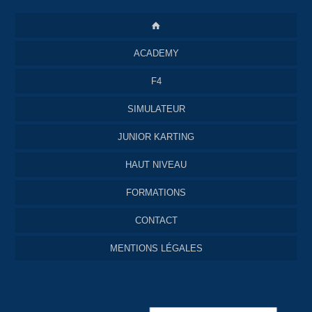
ACADEMY
F4
SIMULATEUR
JUNIOR KARTING
HAUT NIVEAU
FORMATIONS
CONTACT
MENTIONS LÉGALES