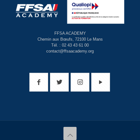
FFSA ACADEMY
Chemin aux Bœufs, 72100 Le Mans
Tél. : 02 43 43 61 00
contact@ffsaacademy.org