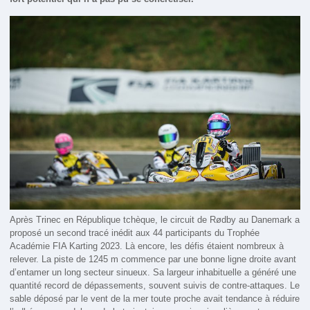
Après Trinec en République tchèque, le circuit de Rødby au Danemark a
proposé un second tracé inédit aux 44 participants du Trophée
Académie FIA Karting 2023. Là encore, les défis étaient nombreux à
relever. La piste de 1245 m commence par une bonne ligne droite avant
d’entamer un long secteur sinueux. Sa largeur inhabituelle a généré une
quantité record de dépassements, souvent suivis de contre-attaques. Le
sable déposé par le vent de la mer toute proche avait tendance à réduire