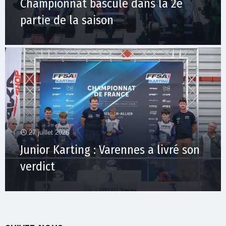
Championnat bascule dans la 2e
partie de la saison
27 juillet 2026
Junior Karting : Varennes a livré son
verdict