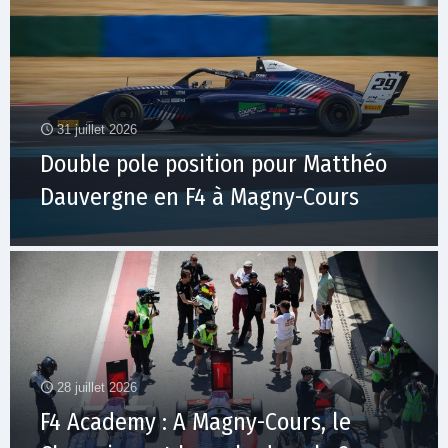
31 juillet 2026
Double pole position pour Matthéo
Dauvergne en F4 à Magny-Cours
28 juillet 2026
F4 Academy : A Magny-Cours, le