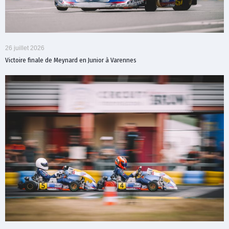
26 juillet 2026
Victoire finale de Meynard en Junior à Varennes