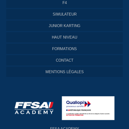
F4
SIMULATEUR
JUNIOR KARTING
HAUT NIVEAU
FORMATIONS
CONTACT
MENTIONS LÉGALES
FFSA ACADEMY