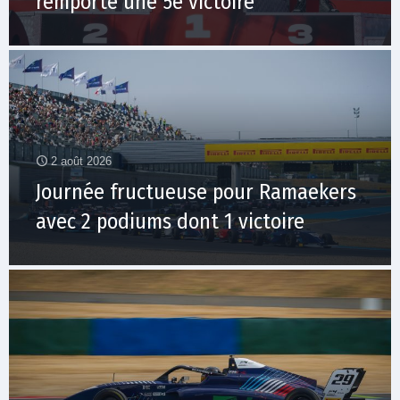
remporte une 5e victoire
2 août 2026
Journée fructueuse pour Ramaekers
avec 2 podiums dont 1 victoire