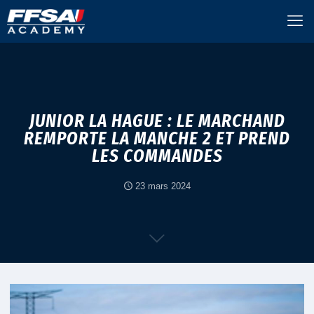
JUNIOR LA HAGUE : LE MARCHAND
REMPORTE LA MANCHE 2 ET PREND
LES COMMANDES
23 mars 2024