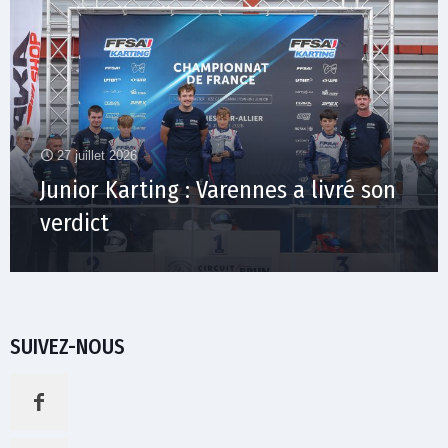
27 juillet 2026
Junior Karting : Varennes a livré son
verdict
SUIVEZ-NOUS