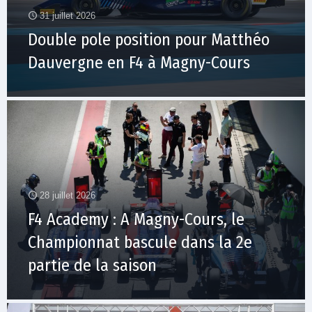
31 juillet 2026
Double pole position pour Matthéo
Dauvergne en F4 à Magny-Cours
28 juillet 2026
F4 Academy : A Magny-Cours, le
Championnat bascule dans la 2e
partie de la saison