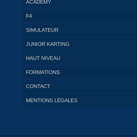
ACADEMY
F4
SIMULATEUR
JUNIOR KARTING
HAUT NIVEAU
FORMATIONS
CONTACT
MENTIONS LÉGALES