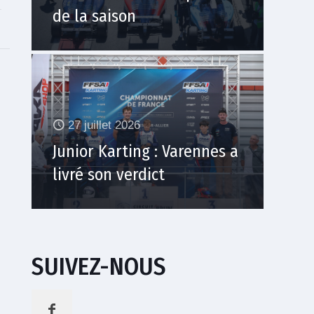
de la saison
27 juillet 2026
Junior Karting : Varennes a
livré son verdict
SUIVEZ-NOUS