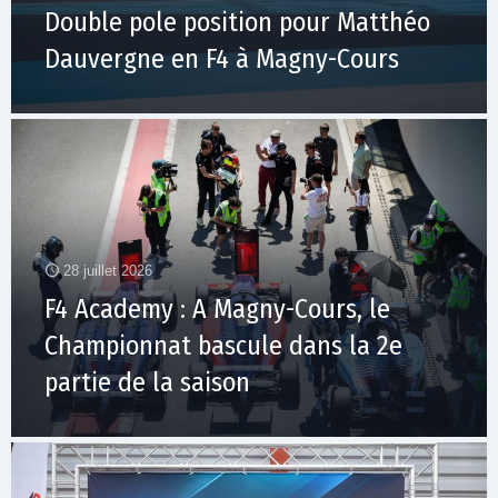
Double pole position pour Matthéo
Dauvergne en F4 à Magny-Cours
28 juillet 2026
F4 Academy : A Magny-Cours, le
Championnat bascule dans la 2e
partie de la saison