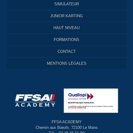
SIMULATEUR
JUNIOR KARTING
HAUT NIVEAU
FORMATIONS
CONTACT
MENTIONS LÉGALES
FFSA ACADEMY
Chemin aux Bœufs, 72100 Le Mans