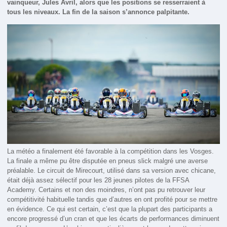
vainqueur, Jules Avril, alors que les positions se resserraient à
tous les niveaux. La fin de la saison s’annonce palpitante.
La météo a finalement été favorable à la compétition dans les Vosges.
La finale a même pu être disputée en pneus slick malgré une averse
préalable. Le circuit de Mirecourt, utilisé dans sa version avec chicane,
était déjà assez sélectif pour les 28 jeunes pilotes de la FFSA
Academy. Certains et non des moindres, n’ont pas pu retrouver leur
compétitivité habituelle tandis que d’autres en ont profité pour se mettre
en évidence. Ce qui est certain, c’est que la plupart des participants a
encore progressé d’un cran et que les écarts de performances diminuent