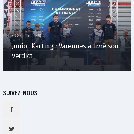
27 juillet 2026
Junior Karting : Varennes a livré son
verdict
SUIVEZ-NOUS