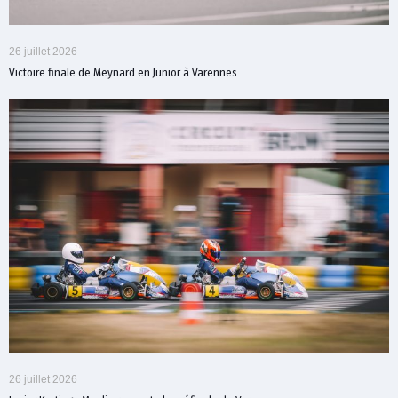
26 juillet 2026
Victoire finale de Meynard en Junior à Varennes
26 juillet 2026