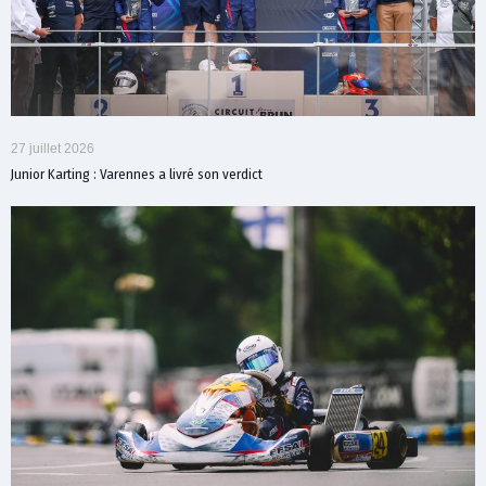
27 juillet 2026
Junior Karting : Varennes a livré son verdict