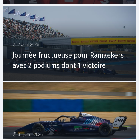
2 août 2026
Journée fructueuse pour Ramaekers
avec 2 podiums dont 1 victoire
31 juillet 2026