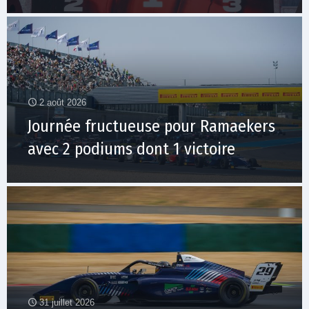
2 août 2026
Journée fructueuse pour Ramaekers
avec 2 podiums dont 1 victoire
31 juillet 2026