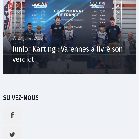
27 juillet 2026
Junior Karting : Varennes a livré son
verdict
SUIVEZ-NOUS