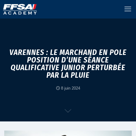
VARENNES : LE MARCHAND EN POLE
POSITION D’UNE SÉANCE
QUALIFICATIVE JUNIOR PERTURBÉE
PAR LA PLUIE
8 juin 2024