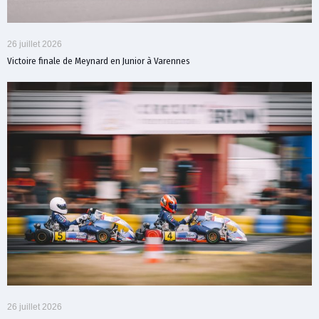
26 juillet 2026
Victoire finale de Meynard en Junior à Varennes
26 juillet 2026