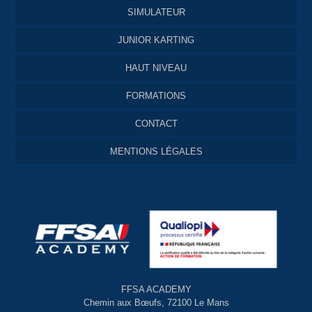
SIMULATEUR
JUNIOR KARTING
HAUT NIVEAU
FORMATIONS
CONTACT
MENTIONS LÉGALES
FFSA ACADEMY
Chemin aux Bœufs, 72100 Le Mans