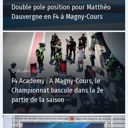
Double pole position pour Matthéo
Dauvergne en F4 à Magny-Cours
28 juillet 2026
F4 Academy : A Magny-Cours, le
Championnat bascule dans la 2e
partie de la saison