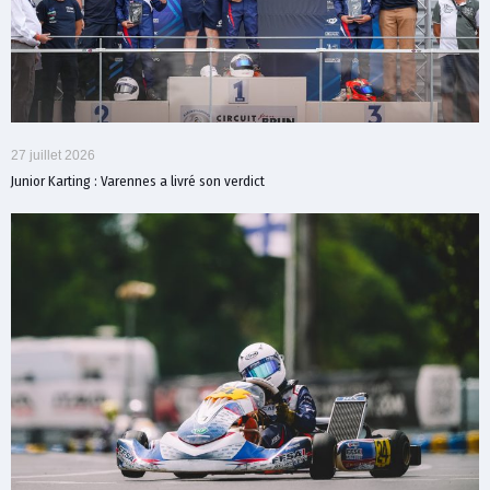
27 juillet 2026
Junior Karting : Varennes a livré son verdict