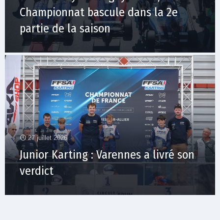
Championnat bascule dans la 2e
partie de la saison
27 juillet 2026
Junior Karting : Varennes a livré son
verdict