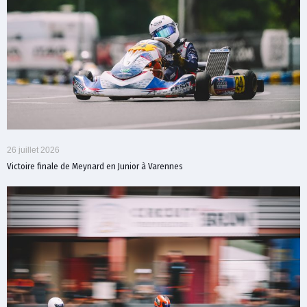
26 juillet 2026
Victoire finale de Meynard en Junior à Varennes