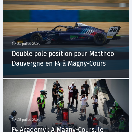
31 juillet 2026
Double pole position pour Matthéo
Dauvergne en F4 à Magny-Cours
28 juillet 2026
F4 Academy : A Magny-Cours, le