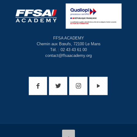
FFSA ACADEMY
Chemin aux Bœufs, 72100 Le Mans
Tél. : 02 43 43 61 00
contact@ffsaacademy.org