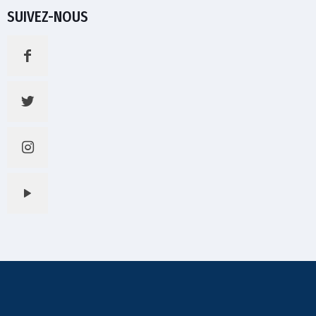
SUIVEZ-NOUS