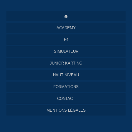
ACADEMY
F4
SIMULATEUR
JUNIOR KARTING
HAUT NIVEAU
FORMATIONS
CONTACT
MENTIONS LÉGALES