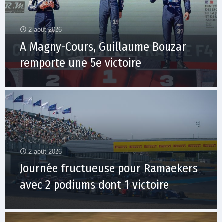
2 août 2026
A Magny-Cours, Guillaume Bouzar
remporte une 5e victoire
2 août 2026
Journée fructueuse pour Ramaekers
avec 2 podiums dont 1 victoire