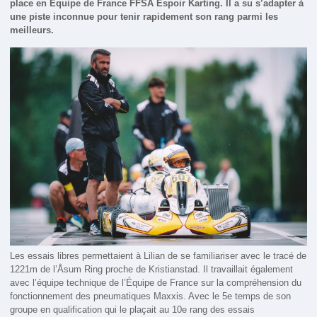
place en Équipe de France FFSA Espoir Karting. Il a su s’adapter à
une piste inconnue pour tenir rapidement son rang parmi les
meilleurs.
Les essais libres permettaient à Lilian de se familiariser avec le tracé de
1221m de l’Åsum Ring proche de Kristianstad. Il travaillait également
avec l’équipe technique de l’Équipe de France sur la compréhension du
fonctionnement des pneumatiques Maxxis. Avec le 5e temps de son
groupe en qualification qui le plaçait au 10e rang des essais