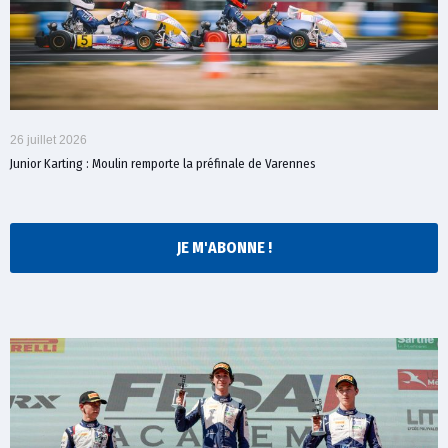
26 juillet 2026
Junior Karting : Moulin remporte la préfinale de Varennes
JE M'ABONNE !