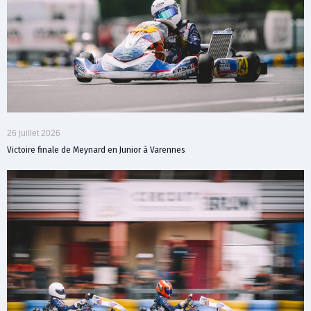
26 juillet 2026
Victoire finale de Meynard en Junior à Varennes