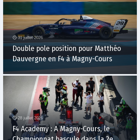
31 juillet 2026
Double pole position pour Matthéo
Dauvergne en F4 à Magny-Cours
28 juillet 2026
F4 Academy : A Magny-Cours, le
Championnat bascule dans la 2e