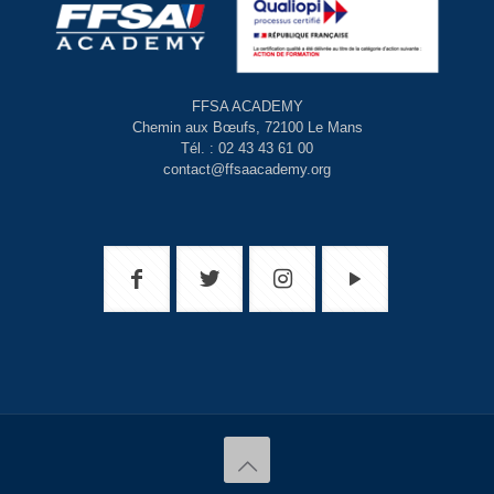
FFSA ACADEMY
Chemin aux Bœufs, 72100 Le Mans
Tél. : 02 43 43 61 00
contact@ffsaacademy.org