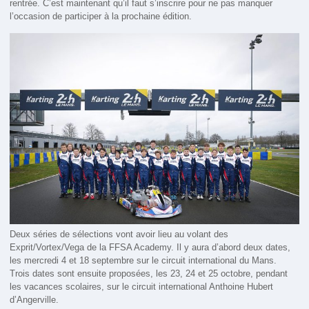
rentrée. C’est maintenant qu’il faut s’inscrire pour ne pas manquer
l’occasion de participer à la prochaine édition.
Deux séries de sélections vont avoir lieu au volant des
Exprit/Vortex/Vega de la FFSA Academy. Il y aura d’abord deux dates,
les mercredi 4 et 18 septembre sur le circuit international du Mans.
Trois dates sont ensuite proposées, les 23, 24 et 25 octobre, pendant
les vacances scolaires, sur le circuit international Anthoine Hubert
d’Angerville.