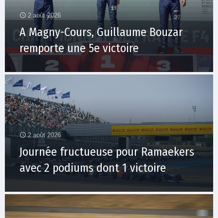
2 août 2026
A Magny-Cours, Guillaume Bouzar
remporte une 5e victoire
2 août 2026
Journée fructueuse pour Ramaekers
avec 2 podiums dont 1 victoire