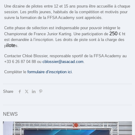
Une dizaine de pilotes entre 12 et 15 ans pourra être accueillie à chaque
session. Les profils jeunes, habitués de la compétition et motivés pour
suivre la formation de la FFSA Academy sont appréciés.
Cette phase de sélection est indispensable pour pouvoir intégrer le
250
Championnat de France Junior Karting. Une participation de
€ ht
est demandée à l’inscription. Les droits de piste sont à la charge des
ilote
p
s.
Contacter Chloé Blossier, responsable sportif de la FFSA Academy au
+33 6 26 87 04 88 ou
cblossier@asacad.com
.
Compléter le
formulaire d’inscription ici
.
Share
NEWS