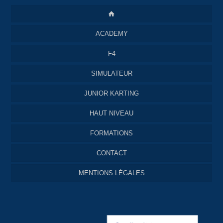
ACADEMY
F4
SIMULATEUR
JUNIOR KARTING
HAUT NIVEAU
FORMATIONS
CONTACT
MENTIONS LÉGALES