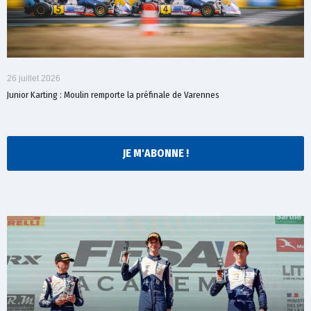
26 juillet 2026
Junior Karting : Moulin remporte la préfinale de Varennes
JE M'ABONNE !