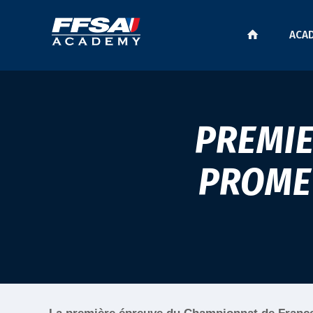
ACA
PREMIE
PROME