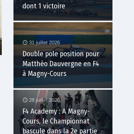
dont 1 victoire
31 juillet 2026
Double pole position pour
Matthéo Dauvergne en F4
à Magny-Cours
28 juillet 2026
F4 Academy : A Magny-
Cours, le Championnat
bascule dans la 2e partie