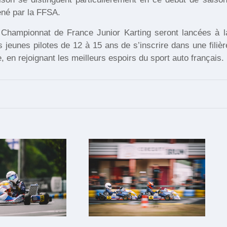
ené par la FFSA.
u Championnat de France Junior Karting seront lancées à l
 jeunes pilotes de 12 à 15 ans de s’inscrire dans une filièr
, en rejoignant les meilleurs espoirs du sport auto français.