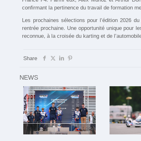
confirmant la pertinence du travail de formation m
Les prochaines sélections pour l’édition 2026 d
rentrée prochaine. Une opportunité unique pour les
reconnue, à la croisée du karting et de l’automobile
Share
NEWS