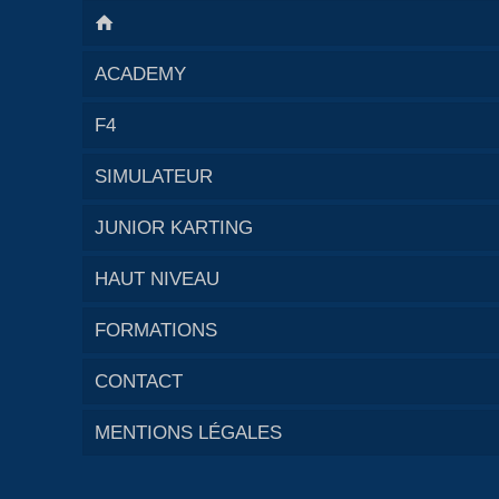
ACADEMY
F4
SIMULATEUR
JUNIOR KARTING
HAUT NIVEAU
FORMATIONS
CONTACT
MENTIONS LÉGALES