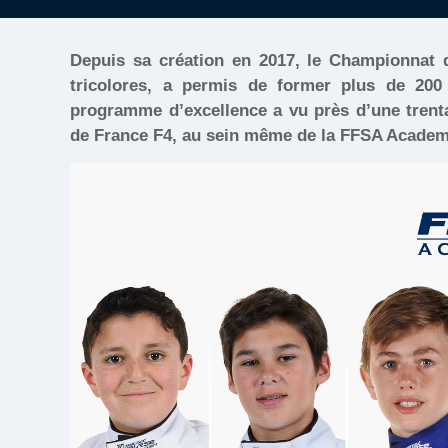
Depuis sa création en 2017, le Championnat d
tricolores, a permis de former plus de 200 j
programme d’excellence a vu près d’une trent
de France F4, au sein même de la FFSA Academ