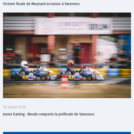
Victoire finale de Meynard en Junior à Varennes
26 juillet 2026
Junior Karting : Moulin remporte la préfinale de Varennes