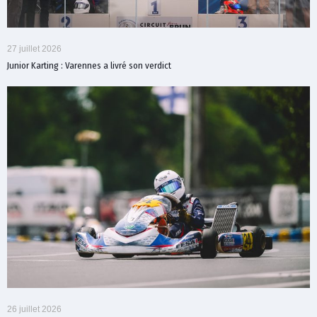
27 juillet 2026
Junior Karting : Varennes a livré son verdict
26 juillet 2026