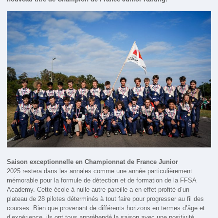
Saison exceptionnelle en Championnat de France Junior
2025 restera dans les annales comme une année particulièrement
mémorable pour la formule de détection et de formation de la FFSA
Academy. Cette école à nulle autre pareille a en effet profité d’un
plateau de 28 pilotes déterminés à tout faire pour progresser au fil des
courses. Bien que provenant de différents horizons en termes d’âge et
d’expérience, ils ont tous appréhendé la saison avec une positivité