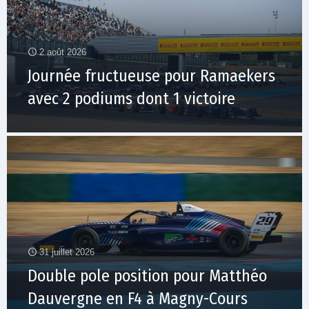
2 août 2026
Journée fructueuse pour Ramaekers
avec 2 podiums dont 1 victoire
31 juillet 2026
Double pole position pour Matthéo
Dauvergne en F4 à Magny-Cours