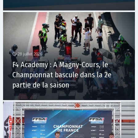
28 juillet 2026
F4 Academy : A Magny-Cours, le
Championnat bascule dans la 2e
partie de la saison