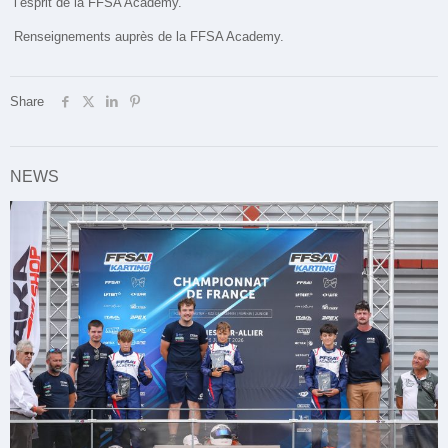
l’esprit de la FFSA Academy.
Renseignements auprès de la FFSA Academy.
Share
NEWS