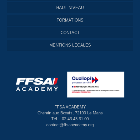
HAUT NIVEAU
FORMATIONS
CONTACT
MENTIONS LÉGALES
FFSA ACADEMY
Chemin aux Bœufs, 72100 Le Mans
Tél. : 02 43 43 61 00
contact@ffsaacademy.org