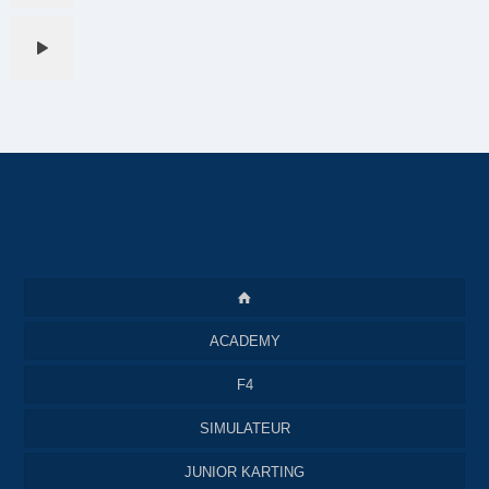
ACADEMY
F4
SIMULATEUR
JUNIOR KARTING