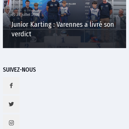
27 juillet 2026
Junior Karting : Varennes a livré son
verdict
SUIVEZ-NOUS