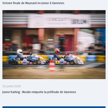
Victoire finale de Meynard en Junior à Varennes
26 juillet 2026
Junior Karting : Moulin remporte la préfinale de Varennes