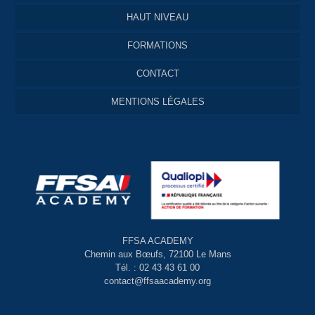
HAUT NIVEAU
FORMATIONS
CONTACT
MENTIONS LÉGALES
FFSA ACADEMY
Chemin aux Bœufs, 72100 Le Mans
Tél. : 02 43 43 61 00
contact@ffsaacademy.org