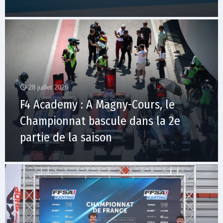
28 juillet 2026
F4 Academy : A Magny-Cours, le
Championnat bascule dans la 2e
partie de la saison