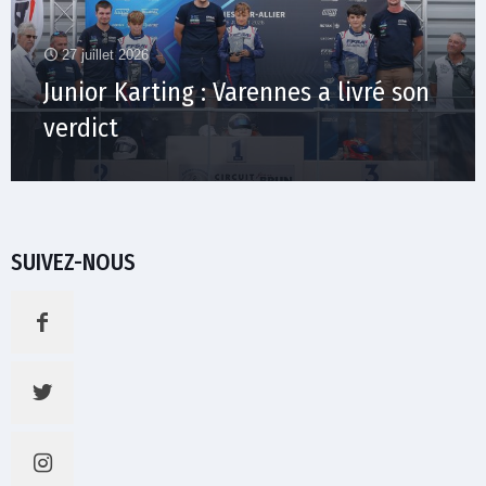
27 juillet 2026
Junior Karting : Varennes a livré son
verdict
SUIVEZ-NOUS