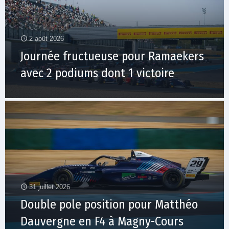
2 août 2026
Journée fructueuse pour Ramaekers
avec 2 podiums dont 1 victoire
31 juillet 2026
Double pole position pour Matthéo
Dauvergne en F4 à Magny-Cours