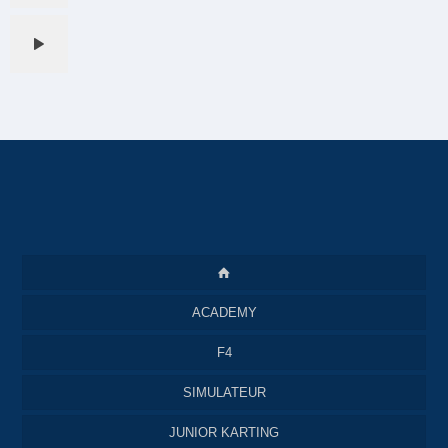
ACADEMY
F4
SIMULATEUR
JUNIOR KARTING