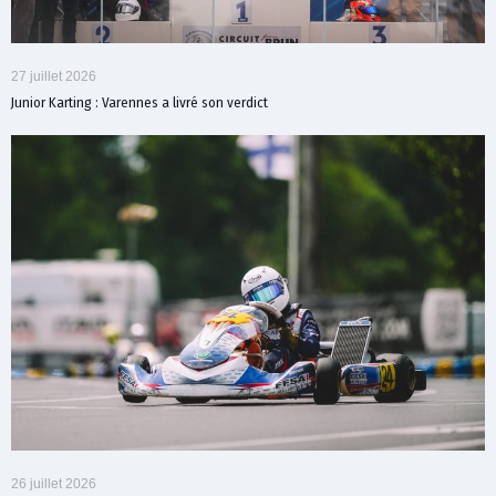
27 juillet 2026
Junior Karting : Varennes a livré son verdict
26 juillet 2026