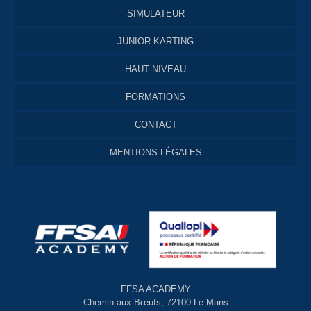
SIMULATEUR
JUNIOR KARTING
HAUT NIVEAU
FORMATIONS
CONTACT
MENTIONS LÉGALES
FFSA ACADEMY
Chemin aux Bœufs, 72100 Le Mans