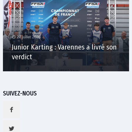
27 juillet 2026
Junior Karting : Varennes a livré son
verdict
SUIVEZ-NOUS