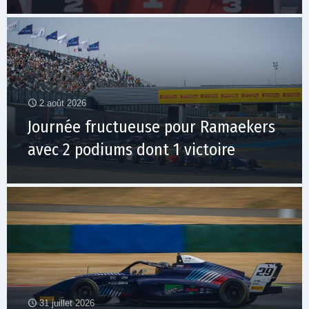
2 août 2026
Journée fructueuse pour Ramaekers
avec 2 podiums dont 1 victoire
31 juillet 2026