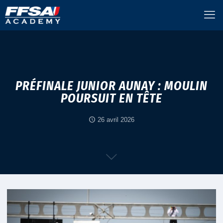
PRÉFINALE JUNIOR AUNAY : MOULIN
POURSUIT EN TÊTE
26 avril 2026