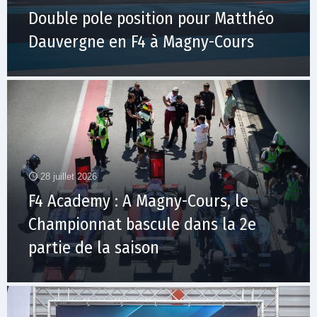
Double pole position pour Matthéo
Dauvergne en F4 à Magny-Cours
28 juillet 2026
F4 Academy : A Magny-Cours, le
Championnat bascule dans la 2e
partie de la saison