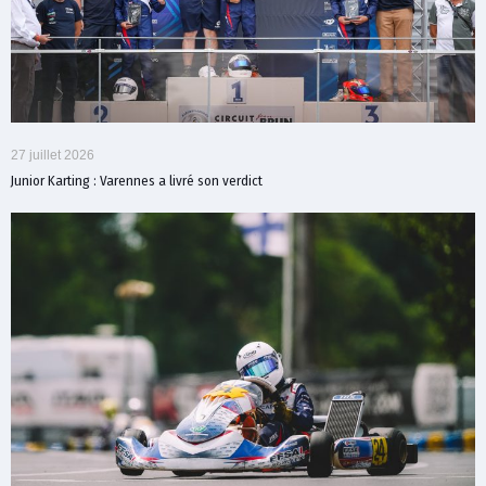
27 juillet 2026
Junior Karting : Varennes a livré son verdict