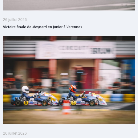
26 juillet 2026
Victoire finale de Meynard en Junior à Varennes
26 juillet 2026