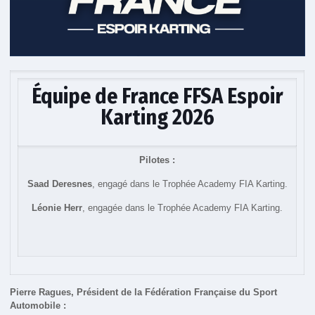
Équipe de France FFSA Espoir
Karting 2026
Pilotes :
Saad Deresnes
, engagé dans le Trophée Academy FIA Karting.
Léonie Herr
, engagée dans le Trophée Academy FIA Karting.
Pierre Ragues, Président de la Fédération Française du Sport
Automobile :