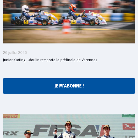
26 juillet 2026
Junior Karting : Moulin remporte la préfinale de Varennes
JE M'ABONNE !