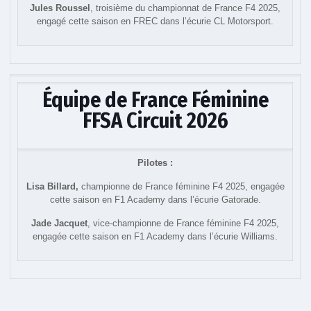
Jules Roussel
, troisième du championnat de France F4 2025,
engagé cette saison en FREC dans l’écurie CL Motorsport.
Équipe de France Féminine
FFSA Circuit 2026
Pilotes :
Lisa Billard,
championne de France féminine F4 2025, engagée
cette saison en F1 Academy dans l’écurie Gatorade.
Jade Jacquet
, vice-championne de France féminine F4 2025,
engagée cette saison en F1 Academy dans l’écurie Williams.