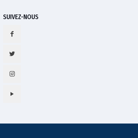
SUIVEZ-NOUS