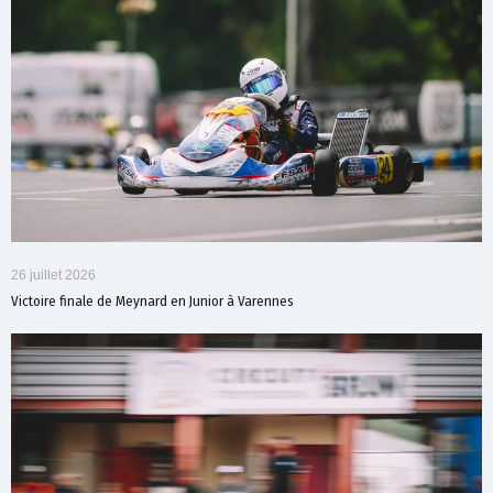
26 juillet 2026
Victoire finale de Meynard en Junior à Varennes