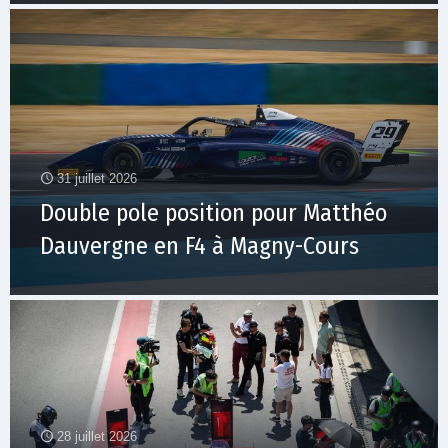
31 juillet 2026
Double pole position pour Matthéo
Dauvergne en F4 à Magny-Cours
28 juillet 2026