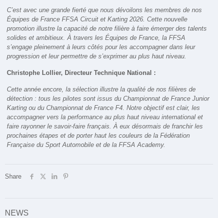
C’est avec une grande fierté que nous dévoilons les membres de nos
Équipes de France FFSA Circuit et Karting 2026. Cette nouvelle
promotion illustre la capacité de notre filière à faire émerger des talents
solides et ambitieux. À travers les Équipes de France, la FFSA
s’engage pleinement à leurs côtés pour les accompagner dans leur
progression et leur permettre de s’exprimer au plus haut niveau.
Christophe Lollier, Directeur Technique National :
Cette année encore, la sélection illustre la qualité de nos filières de
détection : tous les pilotes sont issus du Championnat de France Junior
Karting ou du Championnat de France F4. Notre objectif est clair, les
accompagner vers la performance au plus haut niveau international et
faire rayonner le savoir-faire français. À eux désormais de franchir les
prochaines étapes et de porter haut les couleurs de la Fédération
Française du Sport Automobile et de la FFSA Academy.
Share
NEWS