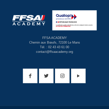
FFSA ACADEMY
Chemin aux Bœufs, 72100 Le Mans
Tél. : 02 43 43 61 00
contact@ffsaacademy.org