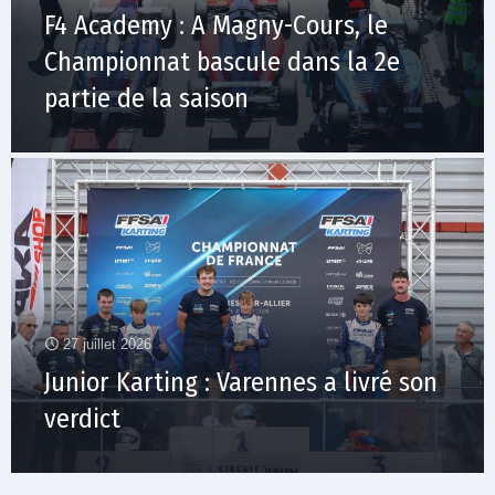
F4 Academy : A Magny-Cours, le
Championnat bascule dans la 2e
partie de la saison
27 juillet 2026
Junior Karting : Varennes a livré son
verdict