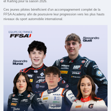
et Karting pour la saison 2026.
Ces jeunes pilotes bénéficient d’un accompagnement complet de la
FFSA Academy afin de poursuivre leur progression vers les plus hauts
niveaux du sport automobile international.