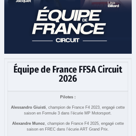
Équipe de France FFSA Circuit
2026
Pilotes :
Alessandro Giuisti
, champion de France F4 2023, engagé cette
saison en Formule 3 dans l’écurie MP Motorsport.
Alexandre Munoz
, champion de France F4 2025, engagé cette
saison en FREC dans l’écurie ART Grand Prix.