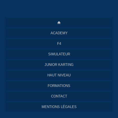
ACADEMY
F4
SIMULATEUR
JUNIOR KARTING
HAUT NIVEAU
FORMATIONS
CONTACT
MENTIONS LÉGALES