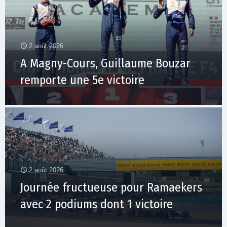
2 août 2026
A Magny-Cours, Guillaume Bouzar
remporte une 5e victoire
2 août 2026
Journée fructueuse pour Ramaekers
avec 2 podiums dont 1 victoire