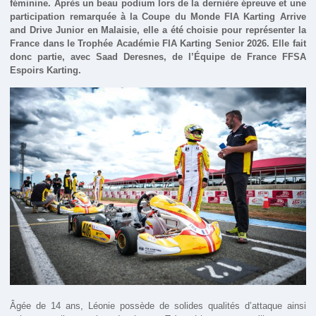
féminine. Après un beau podium lors de la dernière épreuve et une
participation remarquée à la Coupe du Monde FIA Karting Arrive
and Drive Junior en Malaisie, elle a été choisie pour représenter la
France dans le Trophée Académie FIA Karting Senior 2026. Elle fait
donc partie, avec Saad Deresnes, de l’Équipe de France FFSA
Espoirs Karting.
Âgée de 14 ans, Léonie possède de solides qualités d’attaque ainsi