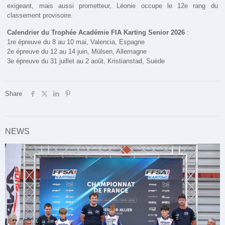
exigeant, mais aussi prometteur, Léonie occupe le 12e rang du
classement provisoire.
Calendrier du Trophée Académie FIA Karting Senior 2026
:
1re épreuve du 8 au 10 mai, Valencia, Espagne
2e épreuve du 12 au 14 juin, Mülsen, Allemagne
3e épreuve du 31 juillet au 2 août, Kristianstad, Suède
Share
NEWS