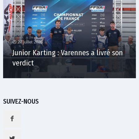
27 juillet 2026
Junior Karting : Varennes a livré son
verdict
SUIVEZ-NOUS