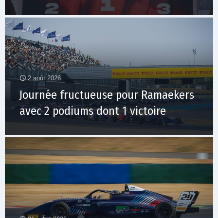
2 août 2026
Journée fructueuse pour Ramaekers
avec 2 podiums dont 1 victoire