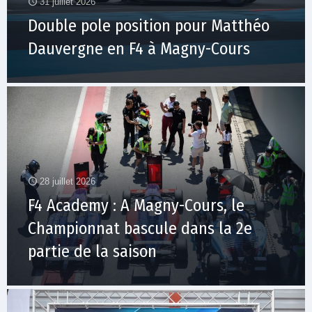
31 juillet 2026
Double pole position pour Matthéo
Dauvergne en F4 à Magny-Cours
28 juillet 2026
F4 Academy : A Magny-Cours, le
Championnat bascule dans la 2e
partie de la saison