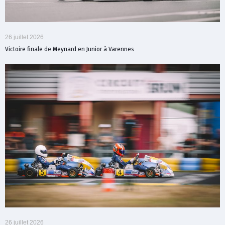
26 juillet 2026
Victoire finale de Meynard en Junior à Varennes
26 juillet 2026