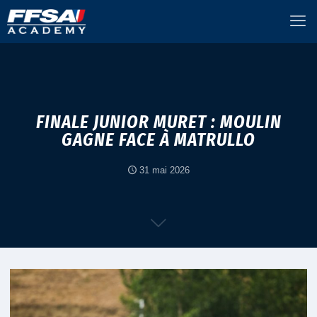
FINALE JUNIOR MURET : MOULIN
GAGNE FACE À MATRULLO
31 mai 2026