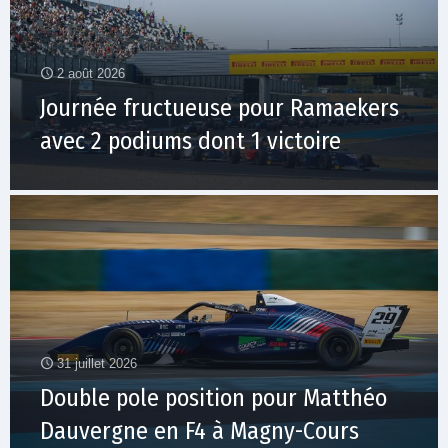
2 août 2026
Journée fructueuse pour Ramaekers
avec 2 podiums dont 1 victoire
31 juillet 2026
Double pole position pour Matthéo
Dauvergne en F4 à Magny-Cours