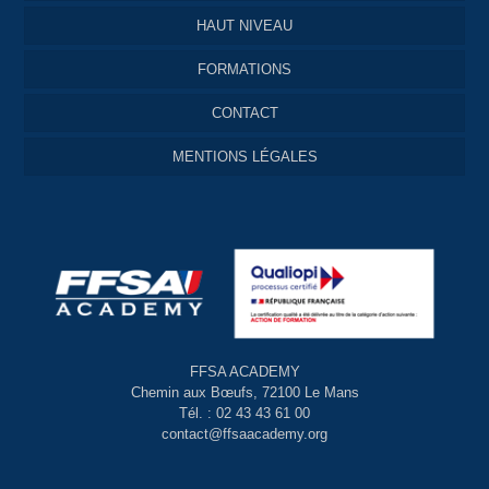
HAUT NIVEAU
FORMATIONS
CONTACT
MENTIONS LÉGALES
FFSA ACADEMY
Chemin aux Bœufs, 72100 Le Mans
Tél. : 02 43 43 61 00
contact@ffsaacademy.org