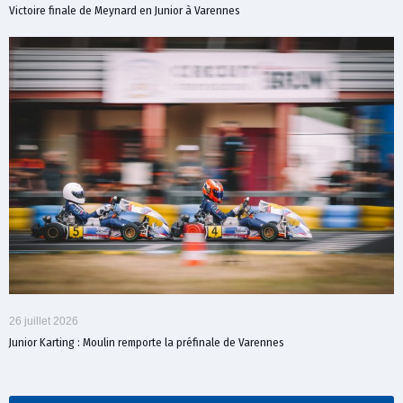
Victoire finale de Meynard en Junior à Varennes
26 juillet 2026
Junior Karting : Moulin remporte la préfinale de Varennes