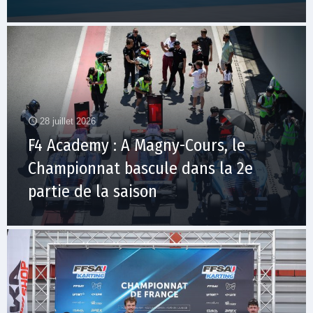
28 juillet 2026
F4 Academy : A Magny-Cours, le
Championnat bascule dans la 2e
partie de la saison