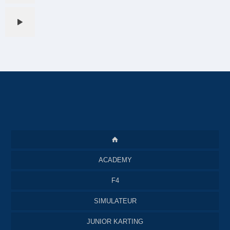
ACADEMY
F4
SIMULATEUR
JUNIOR KARTING