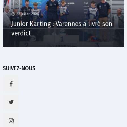
27 juillet 2026
Junior Karting : Varennes a livré son
verdict
SUIVEZ-NOUS