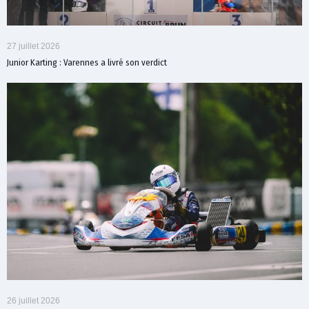
27 juillet 2026
Junior Karting : Varennes a livré son verdict
26 juillet 2026