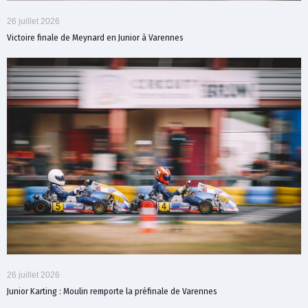
26 juillet 2026
Victoire finale de Meynard en Junior à Varennes
26 juillet 2026
Junior Karting : Moulin remporte la préfinale de Varennes