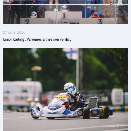
27 juillet 2026
Junior Karting : Varennes a livré son verdict