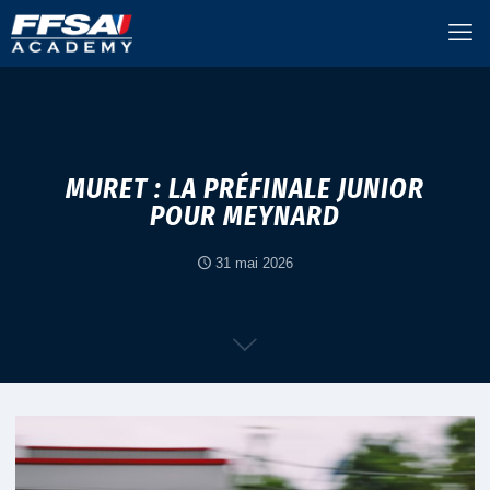
MURET : LA PRÉFINALE JUNIOR
POUR MEYNARD
31 mai 2026