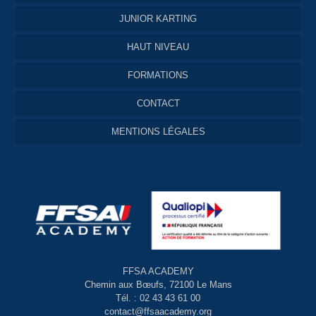
JUNIOR KARTING
HAUT NIVEAU
FORMATIONS
CONTACT
MENTIONS LÉGALES
FFSA ACADEMY
Chemin aux Bœufs, 72100 Le Mans
Tél. : 02 43 43 61 00
contact@ffsaacademy.org