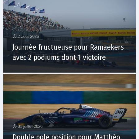
2 août 2026
Journée fructueuse pour Ramaekers
avec 2 podiums dont 1 victoire
31 juillet 2026
Double pole position pour Matthéo