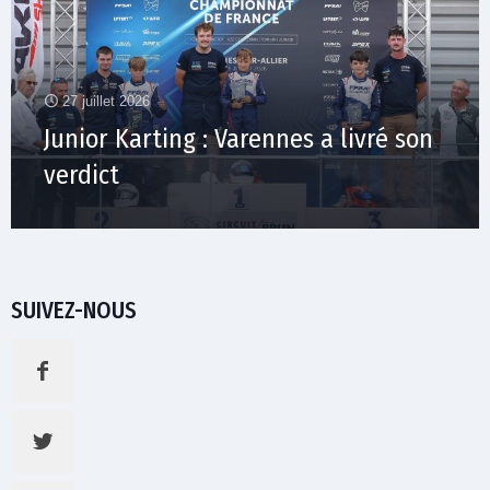
27 juillet 2026
Junior Karting : Varennes a livré son
verdict
SUIVEZ-NOUS