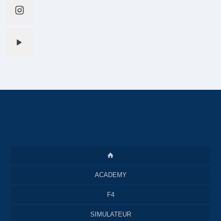
ACADEMY
F4
SIMULATEUR