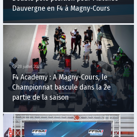
Dauvergne en F4 à Magny-Cours
28 juillet 2026
F4 Academy : A Magny-Cours, le
Championnat bascule dans la 2e
partie de la saison