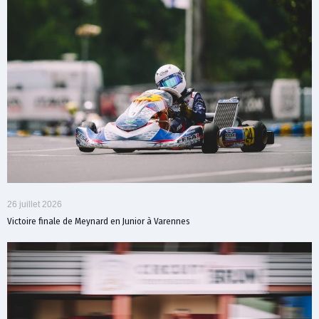
26 juillet 2026
Victoire finale de Meynard en Junior à Varennes