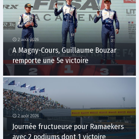
2 août 2026
A Magny-Cours, Guillaume Bouzar
remporte une 5e victoire
2 août 2026
Journée fructueuse pour Ramaekers
avec 2 podiums dont 1 victoire