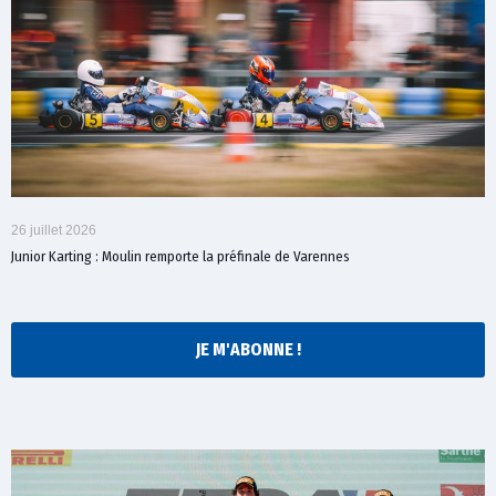
26 juillet 2026
Junior Karting : Moulin remporte la préfinale de Varennes
JE M'ABONNE !