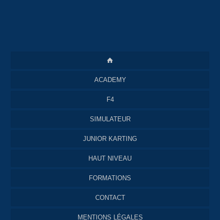
ACADEMY
F4
SIMULATEUR
JUNIOR KARTING
HAUT NIVEAU
FORMATIONS
CONTACT
MENTIONS LÉGALES