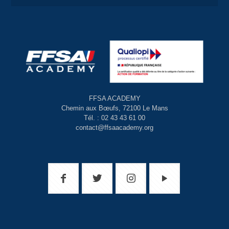
FFSA ACADEMY
Chemin aux Bœufs, 72100 Le Mans
Tél. : 02 43 43 61 00
contact@ffsaacademy.org