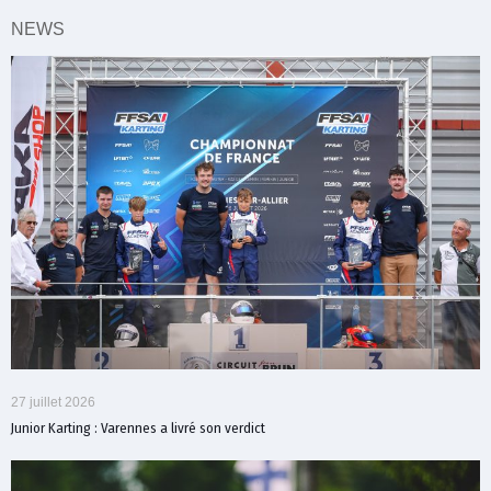
NEWS
27 juillet 2026
Junior Karting : Varennes a livré son verdict