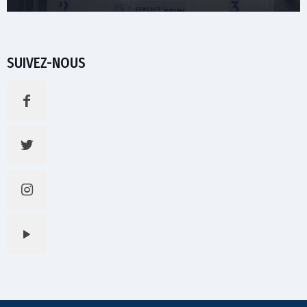
SUIVEZ-NOUS