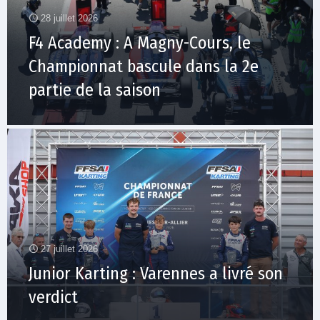
28 juillet 2026
F4 Academy : A Magny-Cours, le
Championnat bascule dans la 2e
partie de la saison
27 juillet 2026
Junior Karting : Varennes a livré son
verdict