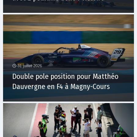
31 juillet 2026
Double pole position pour Matthéo
Dauvergne en F4 à Magny-Cours