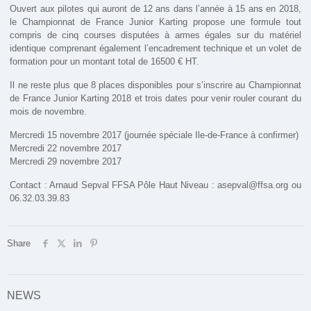
Ouvert aux pilotes qui auront de 12 ans dans l’année à 15 ans en 2018,
le Championnat de France Junior Karting propose une formule tout
compris de cinq courses disputées à armes égales sur du matériel
identique comprenant également l’encadrement technique et un volet de
formation pour un montant total de 16500 € HT.
Il ne reste plus que 8 places disponibles pour s’inscrire au Championnat
de France Junior Karting 2018 et trois dates pour venir rouler courant du
mois de novembre.
Mercredi 15 novembre 2017 (journée spéciale Ile-de-France à confirmer)
Mercredi 22 novembre 2017
Mercredi 29 novembre 2017
Contact : Arnaud Sepval FFSA Pôle Haut Niveau : asepval@ffsa.org ou
06.32.03.39.83
Share
NEWS