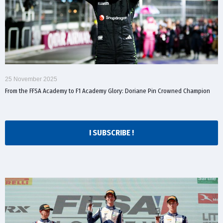
25 November 2025
From the FFSA Academy to F1 Academy Glory: Doriane Pin Crowned Champion
I SUBSCRIBE !