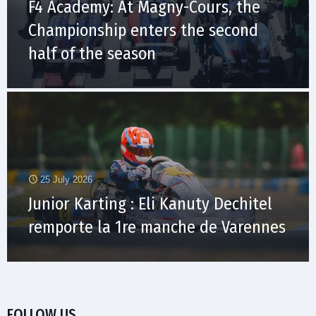
F4 Academy: At Magny-Cours, the
Championship enters the second
half of the season
25 July 2026
Junior Karting : Eli Kanuty Dechitel
remporte la 1re manche de Varennes
FOLLOW US