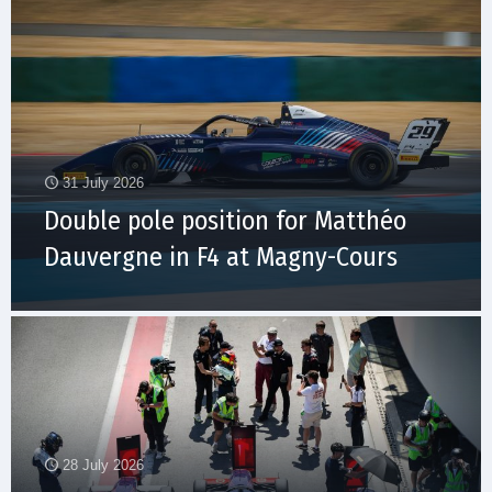
31 July 2026
Double pole position for Matthéo
Dauvergne in F4 at Magny-Cours
28 July 2026