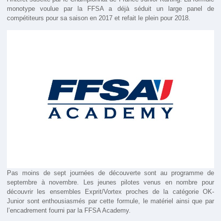
monotype voulue par la FFSA a déjà séduit un large panel de
compétiteurs pour sa saison en 2017 et refait le plein pour 2018.
Pas moins de sept journées de découverte sont au programme de
septembre à novembre. Les jeunes pilotes venus en nombre pour
découvrir les ensembles Exprit/Vortex proches de la catégorie OK-
Junior sont enthousiasmés par cette formule, le matériel ainsi que par
l’encadrement fourni par la FFSA Academy.