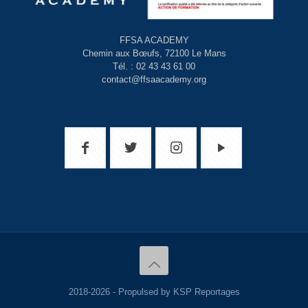
FFSA ACADEMY
Chemin aux Bœufs, 72100 Le Mans
Tél. : 02 43 43 61 00
contact@ffsaacademy.org
2018-2026 - Propulsed by KSP Reportages