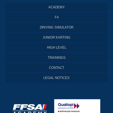
ACADEMY
F4
DRIVING SIMULATOR
JUNIOR KARTING
HIGH LEVEL
TRAININGS
CONTACT
LEGAL NOTICES