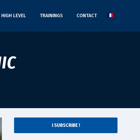
HIGH LEVEL
TRAININGS
CONTACT
IC
I SUBSCRIBE !