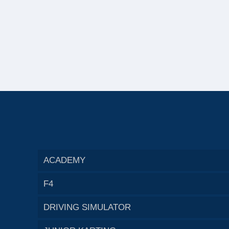
ACADEMY
F4
DRIVING SIMULATOR