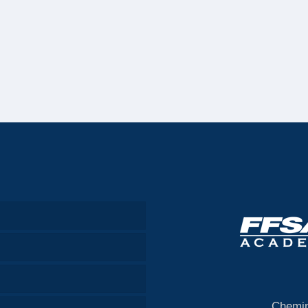
Chemin