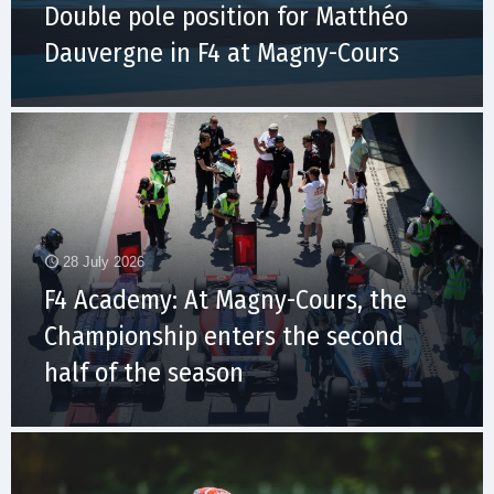
Double pole position for Matthéo
Dauvergne in F4 at Magny-Cours
28 July 2026
F4 Academy: At Magny-Cours, the
Championship enters the second
half of the season