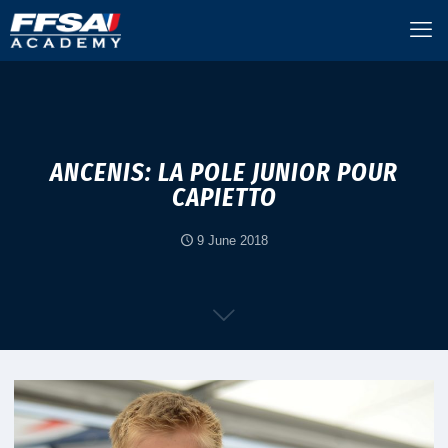
ANCENIS: LA POLE JUNIOR POUR
CAPIETTO
9 June 2018