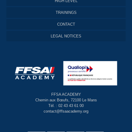
HIGH LEVEL
TRAININGS
CONTACT
LEGAL NOTICES
FFSA ACADEMY
Chemin aux Bœufs, 72100 Le Mans
Tél. : 02 43 43 61 00
contact@ffsaacademy.org