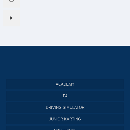
ACADEMY
F4
DRIVING SIMULATOR
JUNIOR KARTING