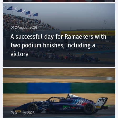
2 August 2026
A successful day for Ramaekers with
two podium finishes, including a
victory
31 July 2026