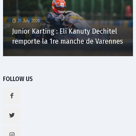
25 July 2026
Junior Karting : Eli Kanuty Dechitel
remporte la 1re manche de Varennes
FOLLOW US