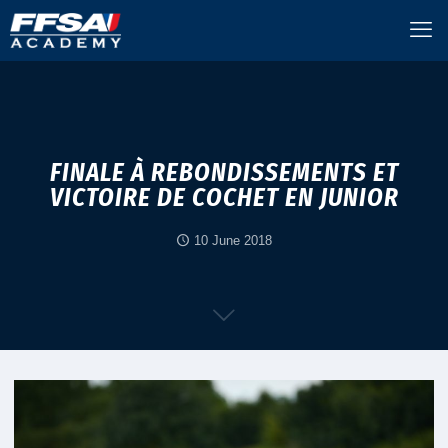
FINALE À REBONDISSEMENTS ET
VICTOIRE DE COCHET EN JUNIOR
10 June 2018