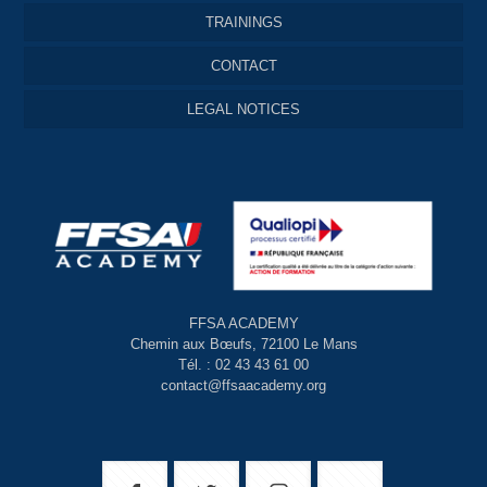
TRAININGS
CONTACT
LEGAL NOTICES
FFSA ACADEMY
Chemin aux Bœufs, 72100 Le Mans
Tél. : 02 43 43 61 00
contact@ffsaacademy.org