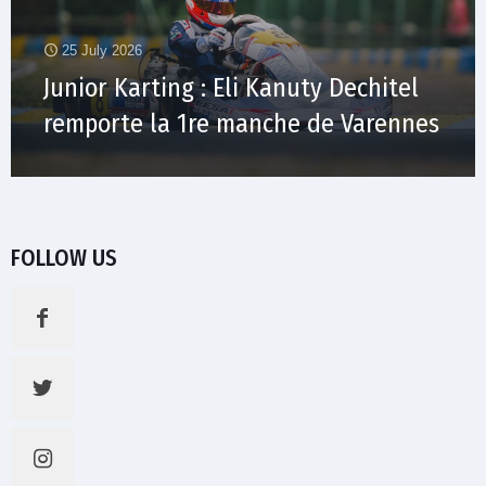
25 July 2026
Junior Karting : Eli Kanuty Dechitel
remporte la 1re manche de Varennes
FOLLOW US