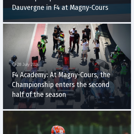
Dauvergne in F4 at Magny-Cours
28 July 2026
F4 Academy: At Magny-Cours, the
Championship enters the second
half of the season