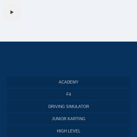
ACADEMY
F4
DRIVING SIMULATOR
JUNIOR KARTING
HIGH LEVEL