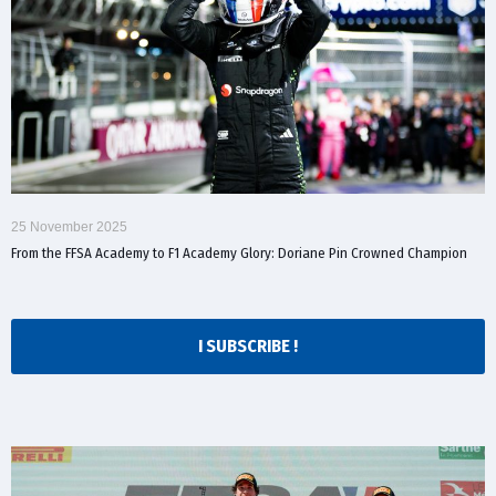
25 November 2025
From the FFSA Academy to F1 Academy Glory: Doriane Pin Crowned Champion
I SUBSCRIBE !