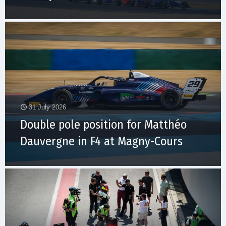
31 July 2026
Double pole position for Matthéo
Dauvergne in F4 at Magny-Cours