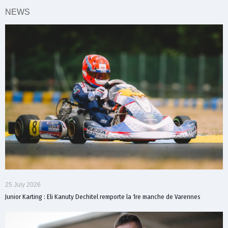
NEWS
25 July 2026
Junior Karting : Eli Kanuty Dechitel remporte la 1re manche de Varennes