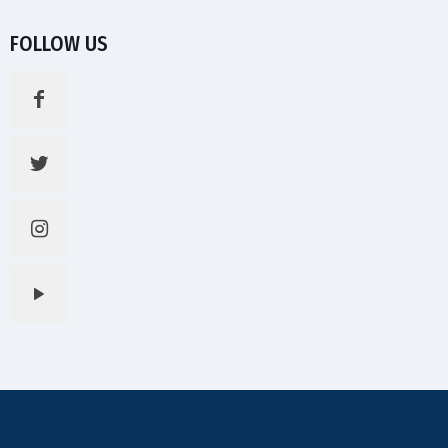
FOLLOW US