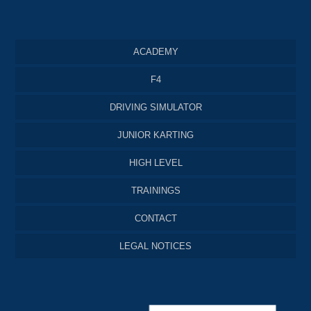
ACADEMY
F4
DRIVING SIMULATOR
JUNIOR KARTING
HIGH LEVEL
TRAININGS
CONTACT
LEGAL NOTICES