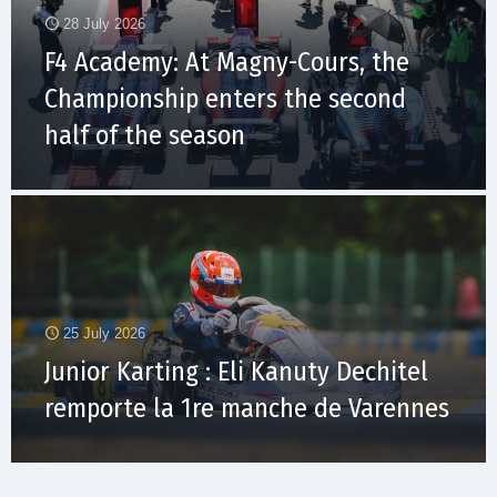
28 July 2026
F4 Academy: At Magny-Cours, the
Championship enters the second
half of the season
25 July 2026
Junior Karting : Eli Kanuty Dechitel
remporte la 1re manche de Varennes