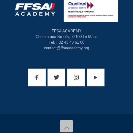
FFSA ACADEMY
Chemin aux Bœufs, 72100 Le Mans
Tél. : 02 43 43 61 00
contact@ffsaacademy.org