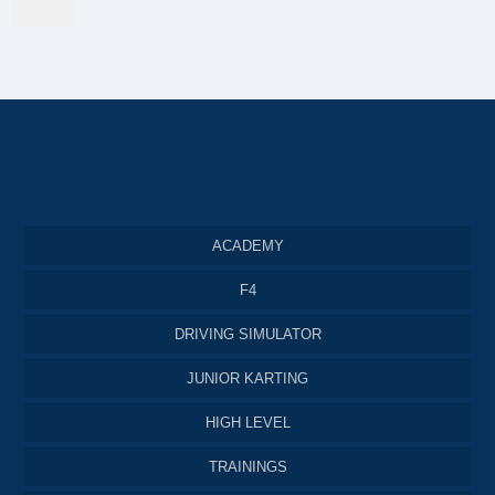
ACADEMY
F4
DRIVING SIMULATOR
JUNIOR KARTING
HIGH LEVEL
TRAININGS