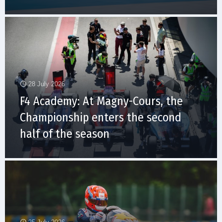
28 July 2026
F4 Academy: At Magny-Cours, the
Championship enters the second
half of the season