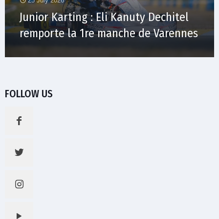
25 July 2026
Junior Karting : Eli Kanuty Dechitel
remporte la 1re manche de Varennes
FOLLOW US