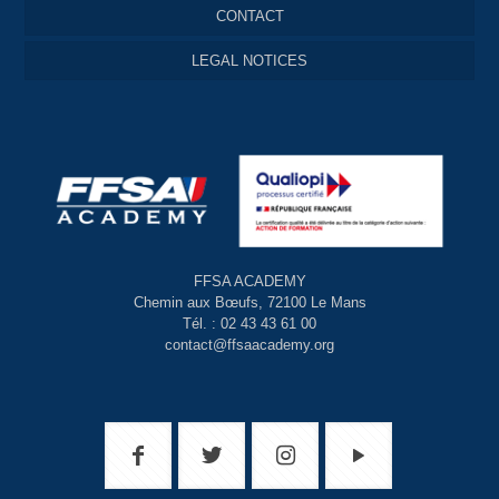
CONTACT
LEGAL NOTICES
FFSA ACADEMY
Chemin aux Bœufs, 72100 Le Mans
Tél. : 02 43 43 61 00
contact@ffsaacademy.org