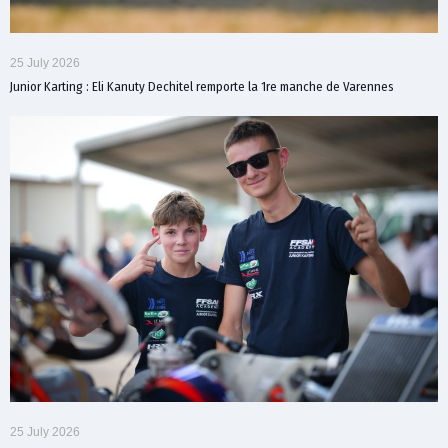
25 July 2026
Junior Karting : Eli Kanuty Dechitel remporte la 1re manche de Varennes
25 July 2026