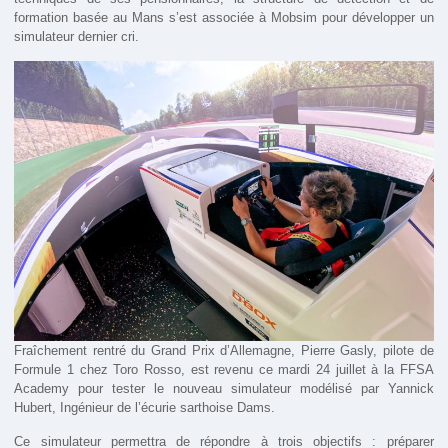
formation basée au Mans s’est associée à Mobsim pour développer un
simulateur dernier cri.
Fraîchement rentré du Grand Prix d’Allemagne, Pierre Gasly, pilote de
Formule 1 chez Toro Rosso, est revenu ce mardi 24 juillet à la FFSA
Academy pour tester le nouveau simulateur modélisé par Yannick
Hubert, Ingénieur de l’écurie sarthoise Dams.
Ce simulateur permettra de répondre à trois objectifs : préparer