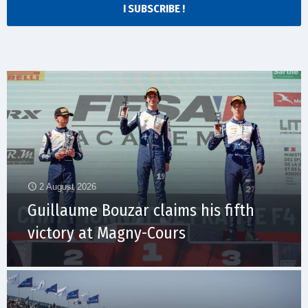
I SUBSCRIBE !
2 August 2026
Guillaume Bouzar claims his fifth
victory at Magny-Cours