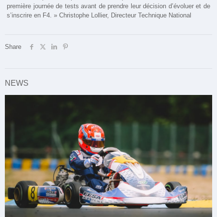
première journée de tests avant de prendre leur décision d’évoluer et de
s’inscrire en F4. » Christophe Lollier, Directeur Technique National
Share
NEWS