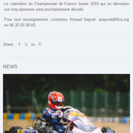
Le calendrier du Championnat de France Junior 2019 qui se déroulera
sur cinq épreuves sera prochainement dévoilé.
Pour tout renseignement, contactez Arnaud Sepval: asepval@ffsa.org
ou 06.32.03.39.83.
Share
NEWS