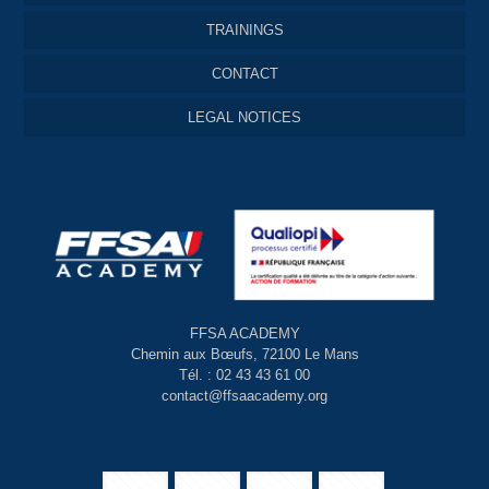
TRAININGS
CONTACT
LEGAL NOTICES
FFSA ACADEMY
Chemin aux Bœufs, 72100 Le Mans
Tél. : 02 43 43 61 00
contact@ffsaacademy.org