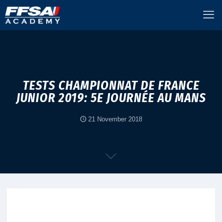
TESTS CHAMPIONNAT DE FRANCE
JUNIOR 2019: 5E JOURNÉE AU MANS
21 November 2018