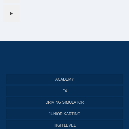
ACADEMY
F4
DRIVING SIMULATOR
JUNIOR KARTING
HIGH LEVEL