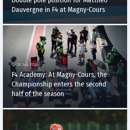
Dauvergne in F4 at Magny-Cours
28 July 2026
F4 Academy: At Magny-Cours, the
Championship enters the second
half of the season