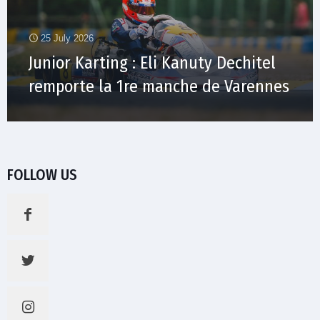
25 July 2026
Junior Karting : Eli Kanuty Dechitel
remporte la 1re manche de Varennes
FOLLOW US