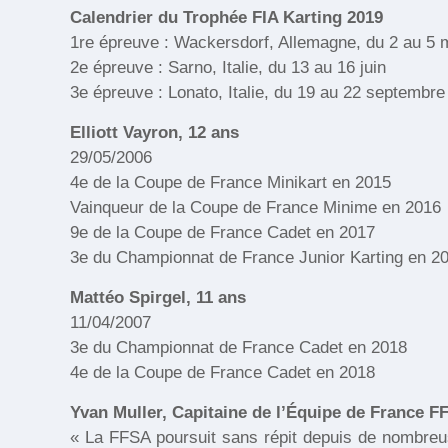
Calendrier du Trophée FIA Karting 2019
1re épreuve : Wackersdorf, Allemagne, du 2 au 5 
2e épreuve : Sarno, Italie, du 13 au 16 juin
3e épreuve : Lonato, Italie, du 19 au 22 septembre
Elliott Vayron, 12 ans
29/05/2006
4e de la Coupe de France Minikart en 2015
Vainqueur de la Coupe de France Minime en 2016
9e de la Coupe de France Cadet en 2017
3e du Championnat de France Junior Karting en 2
Mattéo Spirgel, 11 ans
11/04/2007
3e du Championnat de France Cadet en 2018
4e de la Coupe de France Cadet en 2018
Yvan Muller, Capitaine de l’Équipe de France F
« La FFSA poursuit sans répit depuis de nombreus