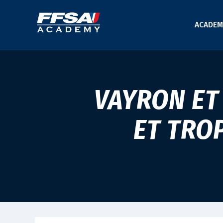
ACADEM
VAYRON ET
ET TRO