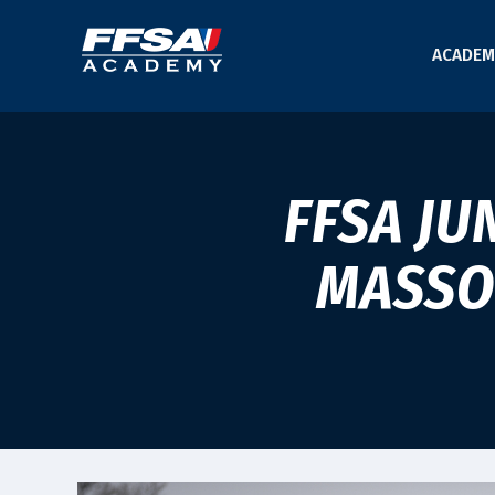
ACADEM
FFSA JU
MASSO