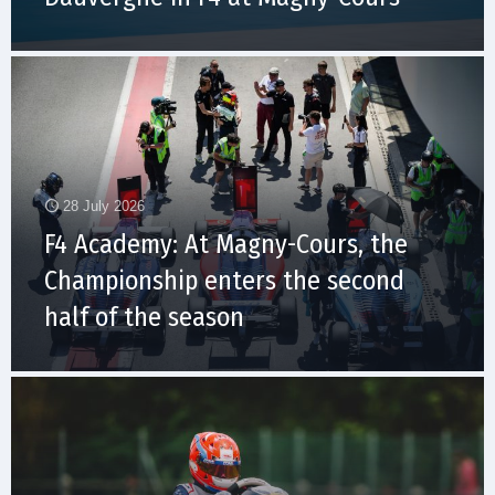
28 July 2026
F4 Academy: At Magny-Cours, the
Championship enters the second
half of the season