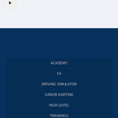
ACADEMY
F4
DRIVING SIMULATOR
JUNIOR KARTING
HIGH LEVEL
TRAININGS