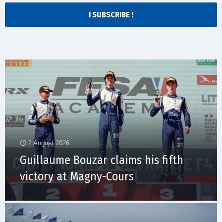
I SUBSCRIBE !
2 August 2026
Guillaume Bouzar claims his fifth
victory at Magny-Cours