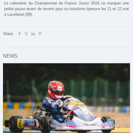
Le calendrier du Championnat de France Junior 2019 va marquer une
petite pause avant de revenir pour sa troisième épreuve les 11 et 12 mai
à Lavelanet (09).
Share
NEWS