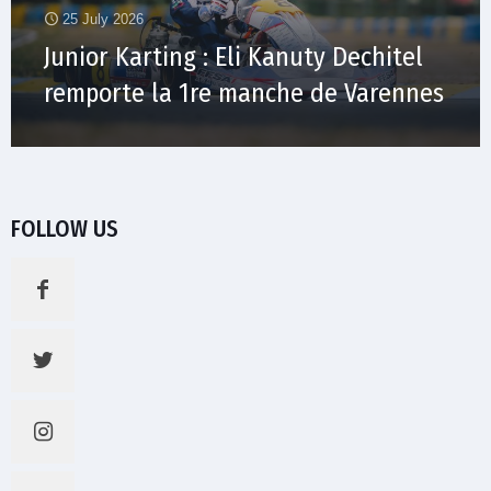
25 July 2026
Junior Karting : Eli Kanuty Dechitel
remporte la 1re manche de Varennes
FOLLOW US