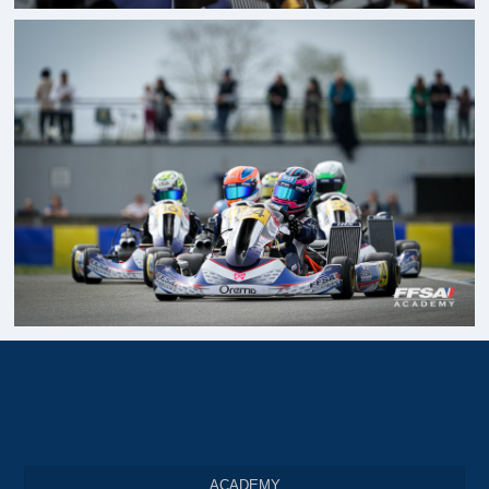
ACADEMY