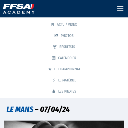
ACTU / VIDEO
PHOTOS
RESULTATS
CALENDRIER
LE CHAMPIONNAT
LE MATÉRIEL
LES PILOTES
LE MANS
– 07/04/24