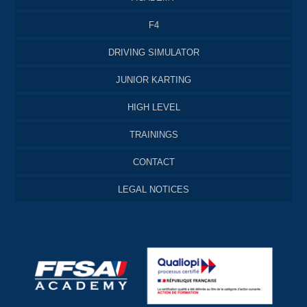
F4
DRIVING SIMULATOR
JUNIOR KARTING
HIGH LEVEL
TRAININGS
CONTACT
LEGAL NOTICES